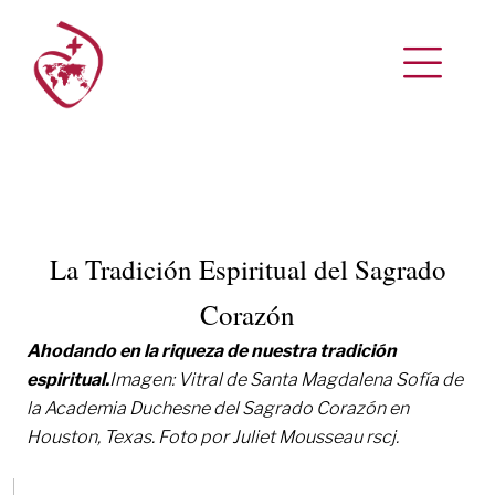
La Tradición Espiritual del Sagrado
Corazón
Ahodando en la riqueza de nuestra tradición
espiritual.
Imagen: Vitral de Santa Magdalena Sofía de
la Academia Duchesne del Sagrado Corazón en
Houston, Texas. Foto por Juliet Mousseau rscj.