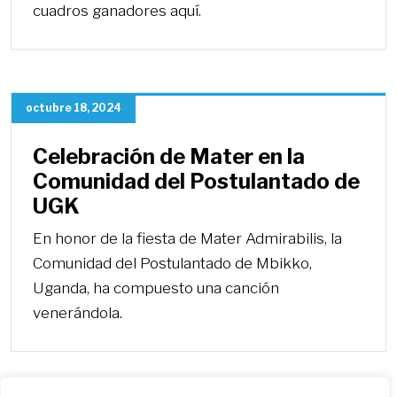
cuadros ganadores aquí.
octubre 18, 2024
Celebración de Mater en la
Comunidad del Postulantado de
UGK
En honor de la fiesta de Mater Admirabilis, la
Comunidad del Postulantado de Mbikko,
Uganda, ha compuesto una canción
venerándola.