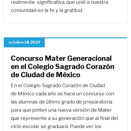
realmente significativa, que unió a nuestra
comunidad en la fe y la gratitud.
octubre 18, 2024
Concurso Mater Generacional
en el Colegio Sagrado Corazón
de Ciudad de México
En el Colegio Sagrado Corazón de Ciudad
de México cada año se hace un concurso con
las alumnas de último grado de preparatoria
para que pinten una nueva versión de Mater
que represente a su generación que al final del
ciclo escolar se graduará. Puede ver los