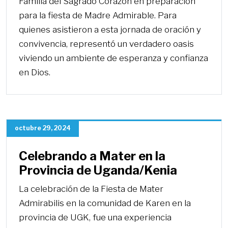
Familia del Sagrado Corazón en preparación
para la fiesta de Madre Admirable. Para
quienes asistieron a esta jornada de oración y
convivencia, representó un verdadero oasis
viviendo un ambiente de esperanza y confianza
en Dios.
octubre 29, 2024
Celebrando a Mater en la
Provincia de Uganda/Kenia
La celebración de la Fiesta de Mater
Admirabilis en la comunidad de Karen en la
provincia de UGK, fue una experiencia