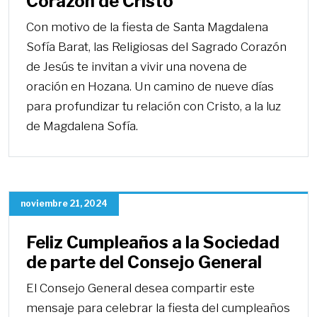
Corazón de Cristo
Con motivo de la fiesta de Santa Magdalena
Sofía Barat, las Religiosas del Sagrado Corazón
de Jesús te invitan a vivir una novena de
oración en Hozana. Un camino de nueve días
para profundizar tu relación con Cristo, a la luz
de Magdalena Sofía.
noviembre 21, 2024
Feliz Cumpleaños a la Sociedad
de parte del Consejo General
El Consejo General desea compartir este
mensaje para celebrar la fiesta del cumpleaños