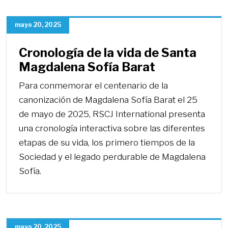
mayo 20, 2025
Cronología de la vida de Santa
Magdalena Sofía Barat
Para conmemorar el centenario de la
canonización de Magdalena Sofía Barat el 25
de mayo de 2025, RSCJ International presenta
una cronología interactiva sobre las diferentes
etapas de su vida, los primero tiempos de la
Sociedad y el legado perdurable de Magdalena
Sofía.
mayo 20, 2025