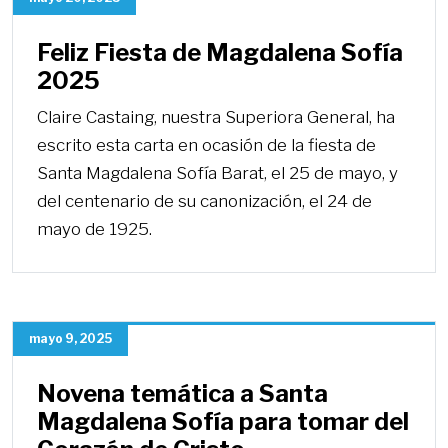
Feliz Fiesta de Magdalena Sofía
2025
Claire Castaing, nuestra Superiora General, ha
escrito esta carta en ocasión de la fiesta de
Santa Magdalena Sofía Barat, el 25 de mayo, y
del centenario de su canonización, el 24 de
mayo de 1925.
mayo 9, 2025
Novena temática a Santa
Magdalena Sofía para tomar del