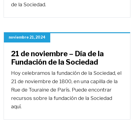
de la Sociedad.
noviembre 21, 2024
21 de noviembre – Día de la
Fundación de la Sociedad
Hoy celebramos la fundación de la Sociedad, el
21 de noviembre de 1800, en una capilla de la
Rue de Touraine de París. Puede encontrar
recursos sobre la fundación de la Sociedad
aquí.