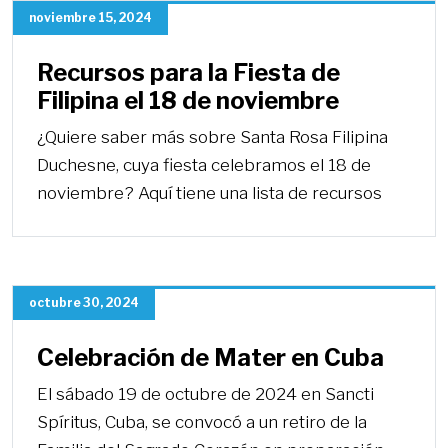
noviembre 15, 2024
Recursos para la Fiesta de
Filipina el 18 de noviembre
¿Quiere saber más sobre Santa Rosa Filipina
Duchesne, cuya fiesta celebramos el 18 de
noviembre? Aquí tiene una lista de recursos
octubre 30, 2024
Celebración de Mater en Cuba
El sábado 19 de octubre de 2024 en Sancti
Spíritus, Cuba, se convocó a un retiro de la