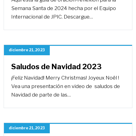
Semana Santa de 2024 hecha por el Equipo
Internacional de JPIC. Descargue…
diciembre 21, 2023
Saludos de Navidad 2023
¡Feliz Navidad! Merry Christmas! Joyeux Noël !
Vea una presentación en video de saludos de
Navidad de parte de las…
diciembre 21, 2023