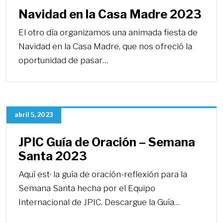
Navidad en la Casa Madre 2023
El otro día organizamos una animada fiesta de
Navidad en la Casa Madre, que nos ofreció la
oportunidad de pasar…
abril 5, 2023
JPIC Guía de Oración – Semana
Santa 2023
Aquí est· la guía de oración-reflexión para la
Semana Santa hecha por el Equipo
Internacional de JPIC. Descargue la Guía…