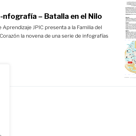
-nfografía – Batalla en el Nilo
 Aprendizaje JPIC presenta a la Familia del
Corazón la novena de una serie de infografías
o