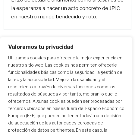
la esperanza a hacer un acto concreto de JPIC
en nuestro mundo bendecido y roto.
Valoramos tu privacidad
Utilizamos cookies para ofrecerle la mejor experiencia en
nuestro sitio web. Las cookies nos permiten ofrecerle
funcionalidades básicas como la seguridad, la gestión de
la red y la accesibilidad. Mejoran la usabilidad y el
rendimiento a través de diversas funciones como los
resultados de búsqueda y, por tanto, mejoran lo que le
ofrecemos. Algunas cookies pueden ser procesadas por
terceros ubicados en países fuera del Espacio Económico
Europeo (EEE) que pueden no tener todavía una decisión
de adecuación de las autoridades europeas de
protección de datos pertinentes. En este caso, la