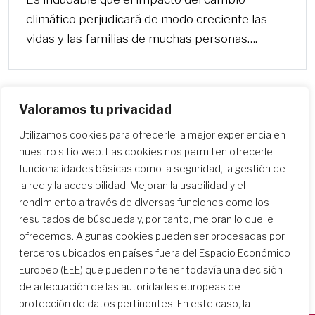
climático perjudicará de modo creciente las
vidas y las familias de muchas personas….
Valoramos tu privacidad
Utilizamos cookies para ofrecerle la mejor experiencia en
nuestro sitio web. Las cookies nos permiten ofrecerle
funcionalidades básicas como la seguridad, la gestión de
la red y la accesibilidad. Mejoran la usabilidad y el
rendimiento a través de diversas funciones como los
resultados de búsqueda y, por tanto, mejoran lo que le
ofrecemos. Algunas cookies pueden ser procesadas por
terceros ubicados en países fuera del Espacio Económico
Europeo (EEE) que pueden no tener todavía una decisión
de adecuación de las autoridades europeas de
protección de datos pertinentes. En este caso, la