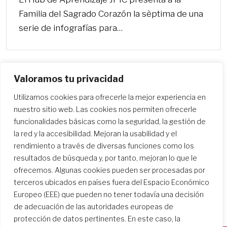
Familia del Sagrado Corazón la sèptima de una
serie de infografías para…
Valoramos tu privacidad
Utilizamos cookies para ofrecerle la mejor experiencia en
nuestro sitio web. Las cookies nos permiten ofrecerle
funcionalidades básicas como la seguridad, la gestión de
la red y la accesibilidad. Mejoran la usabilidad y el
rendimiento a través de diversas funciones como los
resultados de búsqueda y, por tanto, mejoran lo que le
ofrecemos. Algunas cookies pueden ser procesadas por
terceros ubicados en países fuera del Espacio Económico
Europeo (EEE) que pueden no tener todavía una decisión
de adecuación de las autoridades europeas de
protección de datos pertinentes. En este caso, la