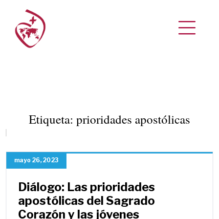
Etiqueta:
prioridades apostólicas
mayo 26, 2023
Diálogo: Las prioridades
apostólicas del Sagrado
Corazón y las jóvenes