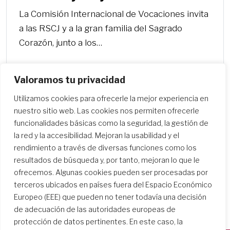
La Comisión Internacional de Vocaciones invita
a las RSCJ y a la gran familia del Sagrado
Corazón, junto a los…
Valoramos tu privacidad
Utilizamos cookies para ofrecerle la mejor experiencia en
nuestro sitio web. Las cookies nos permiten ofrecerle
funcionalidades básicas como la seguridad, la gestión de
la red y la accesibilidad. Mejoran la usabilidad y el
rendimiento a través de diversas funciones como los
resultados de búsqueda y, por tanto, mejoran lo que le
ofrecemos. Algunas cookies pueden ser procesadas por
terceros ubicados en países fuera del Espacio Económico
Europeo (EEE) que pueden no tener todavía una decisión
de adecuación de las autoridades europeas de
protección de datos pertinentes. En este caso, la