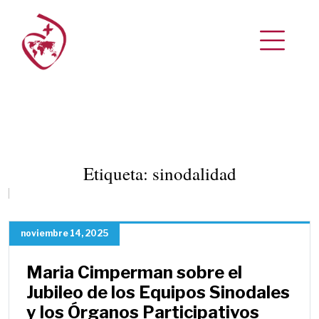
Etiqueta:
sinodalidad
noviembre 14, 2025
Maria Cimperman sobre el
Jubileo de los Equipos Sinodales
y los Órganos Participativos