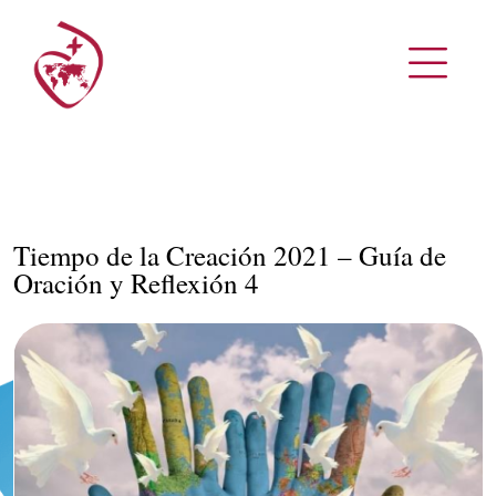
Tiempo de la Creación 2021 – Guía de
Oración y Reflexión 4