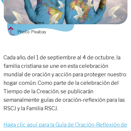
Photo: Pixabay
Cada año, del 1 de septiembre al 4 de octubre, la
familia cristiana se une en esta celebración
mundial de oración y acción para proteger nuestro
hogar común. Como parte de la celebración del
Tiempo de la Creación, se publicarán
semanalmente guías de oración-reflexión para las
RSCJ y la Familia RSCJ.
Haga clic aquí para la Guía de Oración-Reflexión de