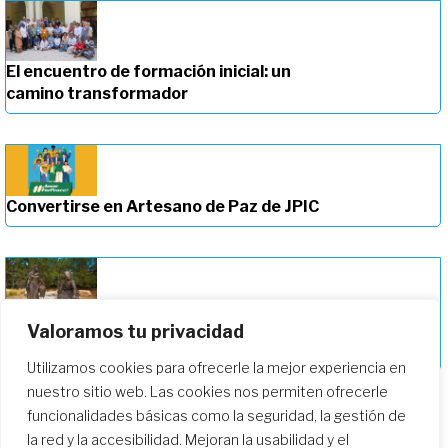
El encuentro de formación inicial: un
camino transformador
Convertirse en Artesano de Paz de JPIC
Profundizando en nuestro camino de
Valoramos tu privacidad
formación
Utilizamos cookies para ofrecerle la mejor experiencia en
nuestro sitio web. Las cookies nos permiten ofrecerle
funcionalidades básicas como la seguridad, la gestión de
la red y la accesibilidad. Mejoran la usabilidad y el