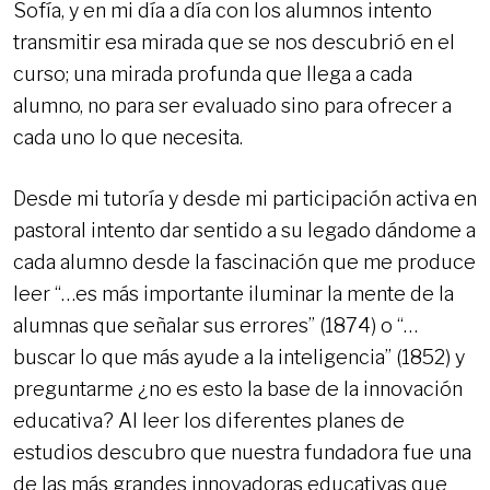
Sofía, y en mi día a día con los alumnos intento
transmitir esa mirada que se nos descubrió en el
curso; una mirada profunda que llega a cada
alumno, no para ser evaluado sino para ofrecer a
cada uno lo que necesita.
Desde mi tutoría y desde mi participación activa en
pastoral intento dar sentido a su legado dándome a
cada alumno desde la fascinación que me produce
leer “…es más importante iluminar la mente de la
alumnas que señalar sus errores” (1874) o “…
buscar lo que más ayude a la inteligencia” (1852) y
preguntarme ¿no es esto la base de la innovación
educativa? Al leer los diferentes planes de
estudios descubro que nuestra fundadora fue una
de las más grandes innovadoras educativas que