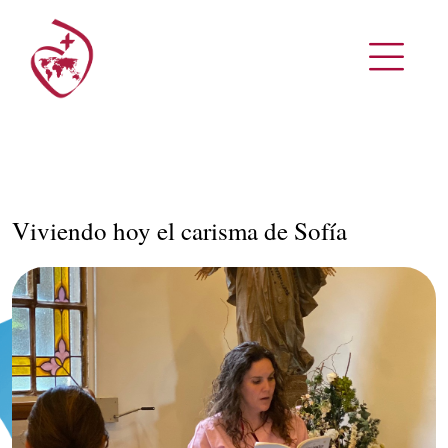
Viviendo hoy el carisma de Sofía