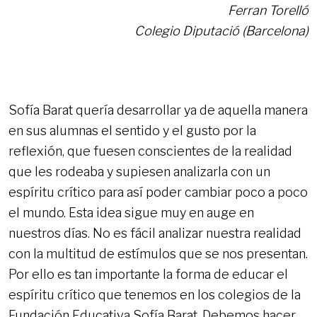
Ferran Torelló
Colegio Diputació (Barcelona)
Sofía Barat quería desarrollar ya de aquella manera
en sus alumnas el sentido y el gusto por la
reflexión, que fuesen conscientes de la realidad
que les rodeaba y supiesen analizarla con un
espíritu crítico para así poder cambiar poco a poco
el mundo. Esta idea sigue muy en auge en
nuestros días. No es fácil analizar nuestra realidad
con la multitud de estímulos que se nos presentan.
Por ello es tan importante la forma de educar el
espíritu crítico que tenemos en los colegios de la
Fundación Educativa Sofía Barat. Debemos hacer