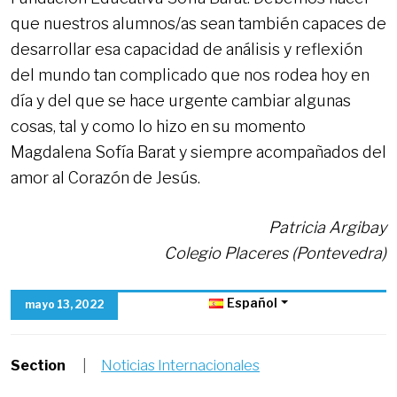
que nuestros alumnos/as sean también capaces de
desarrollar esa capacidad de análisis y reflexión
del mundo tan complicado que nos rodea hoy en
día y del que se hace urgente cambiar algunas
cosas, tal y como lo hizo en su momento
Magdalena Sofía Barat y siempre acompañados del
amor al Corazón de Jesús.
Patricia Argibay
Colegio Placeres (Pontevedra)
Español
mayo 13, 2022
Section
|
Noticias Internacionales