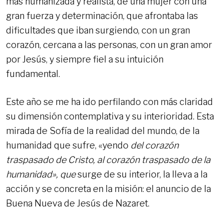
más humanizada y realista, de una mujer con una
gran fuerza y determinación, que afrontaba las
dificultades que iban surgiendo, con un gran
corazón, cercana a las personas, con un gran amor
por Jesús, y siempre fiel a su intuición
fundamental.
Este año se me ha ido perfilando con más claridad
su dimensión contemplativa y su interioridad. Esta
mirada de Sofía de la realidad del mundo, de la
humanidad que sufre, «yendo
del corazón
traspasado de Cristo, al corazón traspasado de la
humanidad», que
surge de su interior, la lleva a la
acción y se concreta en la misión: el anuncio de la
Buena Nueva de Jesús de Nazaret.