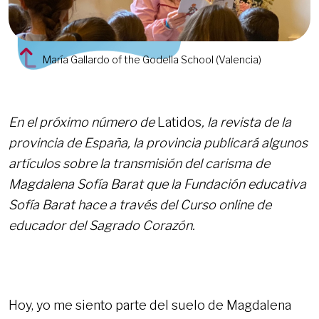
María Gallardo of the Godella School (Valencia)
En el próximo número de
Latidos
, la revista de la
provincia de España, la provincia publicará algunos
artículos sobre la transmisión del carisma de
Magdalena Sofía Barat que la Fundación educativa
Sofía Barat hace a través del Curso online de
educador del Sagrado Corazón.
Hoy, yo me siento parte del suelo de Magdalena