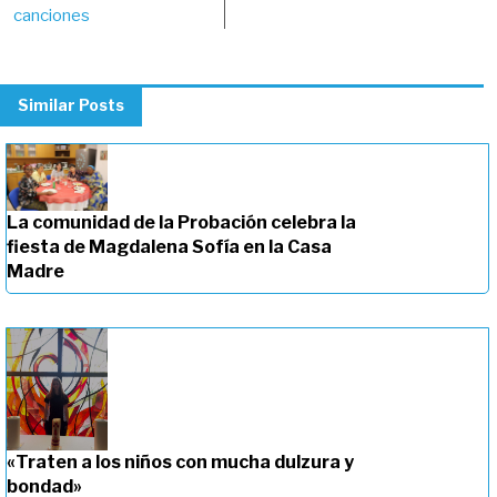
canciones
Similar Posts
La comunidad de la Probación celebra la
fiesta de Magdalena Sofía en la Casa
Madre
«Traten a los niños con mucha dulzura y
bondad»