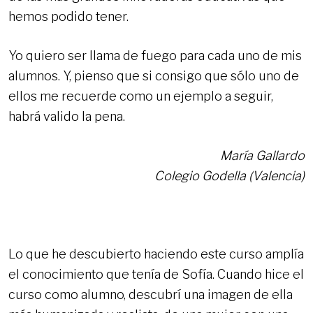
hemos podido tener.
Yo quiero ser llama de fuego para cada uno de mis
alumnos. Y, pienso que si consigo que sólo uno de
ellos me recuerde como un ejemplo a seguir,
habrá valido la pena.
María Gallardo
Colegio Godella (Valencia)
Lo que he descubierto haciendo este curso amplía
el conocimiento que tenía de Sofía. Cuando hice el
curso como alumno, descubrí una imagen de ella