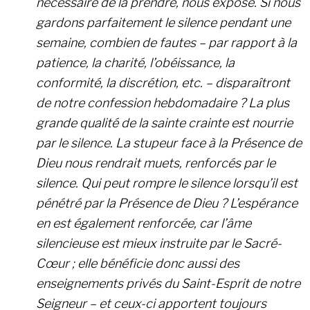
nécessaire de la prendre, nous expose. Si nous
gardons parfaitement le silence pendant une
semaine, combien de fautes – par rapport à la
patience, la charité, l’obéissance, la
conformité, la discrétion, etc. – disparaîtront
de notre confession hebdomadaire ? La plus
grande qualité de la sainte crainte est nourrie
par le silence. La stupeur face à la Présence de
Dieu nous rendrait muets, renforcés par le
silence. Qui peut rompre le silence lorsqu’il est
pénétré par la Présence de Dieu ? L’espérance
en est également renforcée, car l’âme
silencieuse est mieux instruite par le Sacré-
Cœur ; elle bénéficie donc aussi des
enseignements privés du Saint-Esprit de notre
Seigneur – et ceux-ci apportent toujours