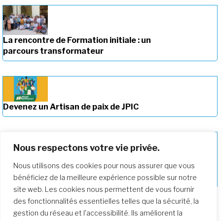
La rencontre de Formation initiale : un
parcours transformateur
Devenez un Artisan de paix de JPIC
Nous respectons votre vie privée.
Nous utilisons des cookies pour nous assurer que vous
Approfondir notre parcours de
bénéficiez de la meilleure expérience possible sur notre
formation
site web. Les cookies nous permettent de vous fournir
des fonctionnalités essentielles telles que la sécurité, la
gestion du réseau et l'accessibilité. Ils améliorent la