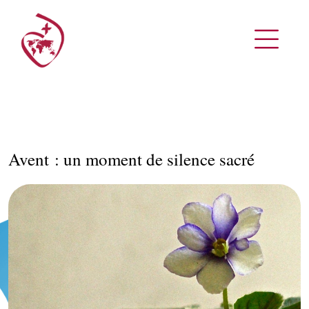
Avent : un moment de silence sacré