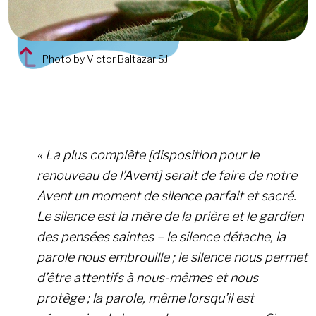
Photo by Victor Baltazar SJ
« La plus complète [disposition pour le
renouveau de l’Avent] serait de faire de notre
Avent un moment de silence parfait et sacré.
Le silence est la mère de la prière et le gardien
des pensées saintes – le silence détache, la
parole nous embrouille ; le silence nous permet
d’être attentifs à nous-mêmes et nous
protège ; la parole, même lorsqu’il est