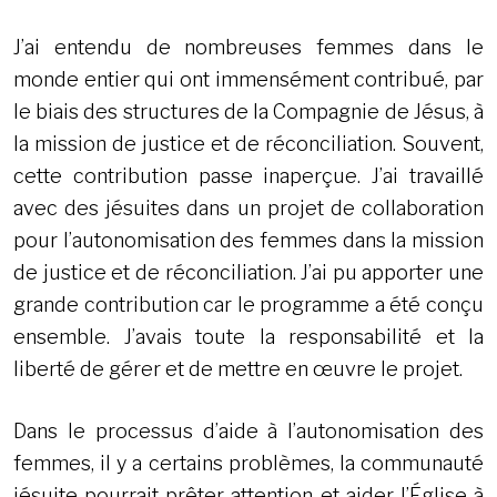
J’ai entendu de nombreuses femmes dans le
monde entier qui ont immensément contribué, par
le biais des structures de la Compagnie de Jésus, à
la mission de justice et de réconciliation. Souvent,
cette contribution passe inaperçue. J’ai travaillé
avec des jésuites dans un projet de collaboration
pour l’autonomisation des femmes dans la mission
de justice et de réconciliation. J’ai pu apporter une
grande contribution car le programme a été conçu
ensemble. J’avais toute la responsabilité et la
liberté de gérer et de mettre en œuvre le projet.
Dans le processus d’aide à l’autonomisation des
femmes, il y a certains problèmes, la communauté
jésuite pourrait prêter attention et aider l’Église à