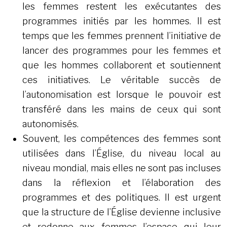
les femmes restent les exécutantes des
programmes initiés par les hommes. Il est
temps que les femmes prennent l’initiative de
lancer des programmes pour les femmes et
que les hommes collaborent et soutiennent
ces initiatives. Le véritable succès de
l’autonomisation est lorsque le pouvoir est
transféré dans les mains de ceux qui sont
autonomisés.
Souvent, les compétences des femmes sont
utilisées dans l’Église, du niveau local au
niveau mondial, mais elles ne sont pas incluses
dans la réflexion et l’élaboration des
programmes et des politiques. Il est urgent
que la structure de l’Église devienne inclusive
et redonne aux femmes l’espace qui leur