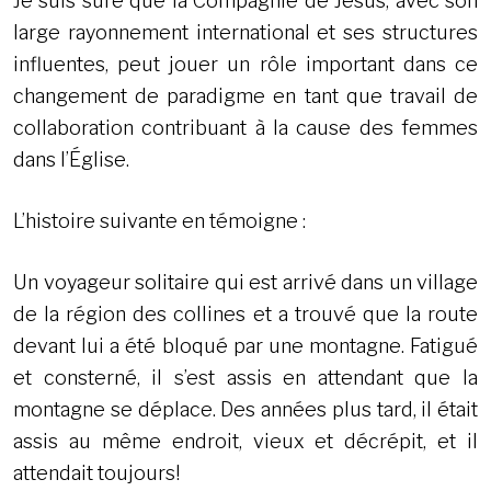
Je suis sûre que la Compagnie de Jésus, avec son
large rayonnement international et ses structures
influentes, peut jouer un rôle important dans ce
changement de paradigme en tant que travail de
collaboration contribuant à la cause des femmes
dans l’Église.
L’histoire suivante en témoigne :
Un voyageur solitaire qui est arrivé dans un village
de la région des collines et a trouvé que la route
devant lui a été bloqué par une montagne. Fatigué
et consterné, il s’est assis en attendant que la
montagne se déplace. Des années plus tard, il était
assis au même endroit, vieux et décrépit, et il
attendait toujours!