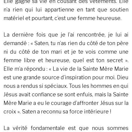
Elle gagne sa vie en cousant des vêtements. Elle
n’a rien qui lui appartienne en tant que soutien
matériel et pourtant, c’est une femme heureuse.
La dernière fois que je l’ai rencontrée, je lui ai
demandé : « Saten, tu n’as rien du côté de ton père
ni du côté de ton mari et je te vois comme une
femme libre et heureuse, quel est ton secret ».
Elle m’a répondu : « La vie de la Sainte Mère Marie
est une grande source d’inspiration pour moi. Dieu
nous a rendus si spéciaux. Tous les hommes en qui
Jésus avait confiance se sont enfuis, mais la Sainte
Mère Marie a eu le courage d’affronter Jésus sur la
croix ». Saten a reconnu sa force intérieure !
La vérité fondamentale est que nous sommes