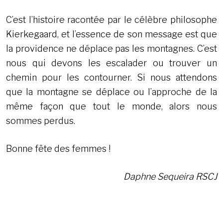
C’est l’histoire racontée par le célèbre philosophe
Kierkegaard, et l’essence de son message est que
la providence ne déplace pas les montagnes. C’est
nous qui devons les escalader ou trouver un
chemin pour les contourner. Si nous attendons
que la montagne se déplace ou l’approche de la
même façon que tout le monde, alors nous
sommes perdus.
Bonne fête des femmes !
Daphne Sequeira RSCJ