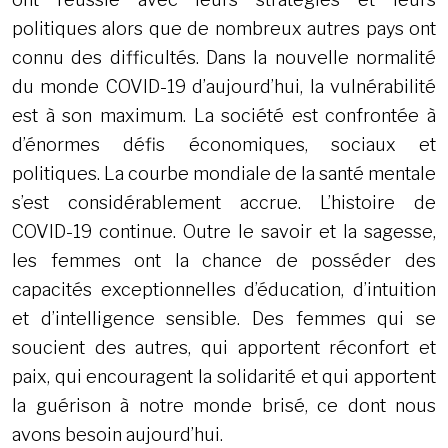
politiques alors que de nombreux autres pays ont
connu des difficultés. Dans la nouvelle normalité
du monde COVID-19 d’aujourd’hui, la vulnérabilité
est à son maximum. La société est confrontée à
d’énormes défis économiques, sociaux et
politiques. La courbe mondiale de la santé mentale
s’est considérablement accrue. L’histoire de
COVID-19 continue. Outre le savoir et la sagesse,
les femmes ont la chance de posséder des
capacités exceptionnelles d’éducation, d’intuition
et d’intelligence sensible. Des femmes qui se
soucient des autres, qui apportent réconfort et
paix, qui encouragent la solidarité et qui apportent
la guérison à notre monde brisé, ce dont nous
avons besoin aujourd’hui.