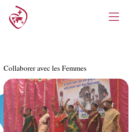
Collaborer avec les Femmes