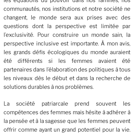
les équations du pouvoir dans nos familles, nos
communautés, nos institutions et notre société ne
changent, le monde sera aux prises avec des
questions dont la perspective est limitée par
l’exclusivité. Pour construire un monde sain, la
perspective inclusive est importante. À mon avis,
les grands défis écologiques du monde auraient
été différents si les femmes avaient été
partenaires dans l’élaboration des politiques à tous
les niveaux dès le début et dans la recherche de
solutions durables à nos problèmes.
La société patriarcale prend souvent les
compétences des femmes mais hésite à adhérer à
la pensée et à la sagesse que les femmes peuvent
offrir comme ayant un grand potentiel pour la vie.