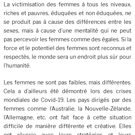
La victimisation des femmes à tous les niveaux,
riches et pauvres, éduquées et non éduquées, ne
se produit pas à cause des différences entre les
sexes, mais à cause d’une mentalité qui ne peut
pas percevoir les femmes comme des égales. Si la
force et le potentiel des femmes sont reconnus et
respectés, le monde sera un endroit plus sûr pour
l’humanité.
Les femmes ne sont pas faibles, mais différentes.
Cela a d’ailleurs été démontré lors des crises
mondiales de Covid-19. Les pays dirigés par des
femmes comme l’Australie, la Nouvelle-Zélande,
l’Allemagne, etc. ont fait face à cette situation
difficile de manière différente et créative. Elles
ont réussie avec leurs stratégies et leurs