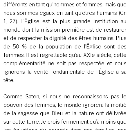
différents en tant qu’hommes et femmes, mais que
nous sommes égaux en tant qu’êtres humains (Gn
1, 27). L’Église est la plus grande institution au
monde dont la mission première est de restaurer
et de respecter la dignité des êtres humains. Plus
de 50 % de la population de l’Église sont des
femmes. Il est regrettable qu’au XXIe siècle, cette
complémentarité ne soit pas respectée et nous
ignorons la vérité fondamentale de l’Église à sa
tête.
Comme Saten, si nous ne reconnaissons pas le
pouvoir des femmes, le monde ignorera la moitié
de la sagesse que Dieu et la nature ont délivrée
sur cette terre. Je crois fermement qu’à moins que