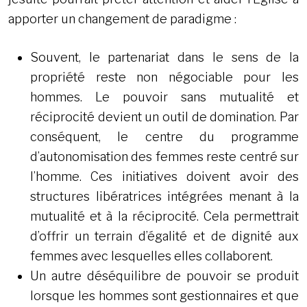
apporter un changement de paradigme :
Souvent, le partenariat dans le sens de la
propriété reste non négociable pour les
hommes. Le pouvoir sans mutualité et
réciprocité devient un outil de domination. Par
conséquent, le centre du programme
d’autonomisation des femmes reste centré sur
l’homme. Ces initiatives doivent avoir des
structures libératrices intégrées menant à la
mutualité et à la réciprocité. Cela permettrait
d’offrir un terrain d’égalité et de dignité aux
femmes avec lesquelles elles collaborent.
Un autre déséquilibre de pouvoir se produit
lorsque les hommes sont gestionnaires et que