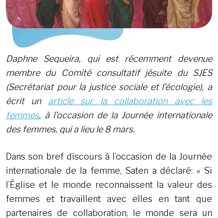
Daphne Sequeira, qui est récemment devenue
membre du Comité consultatif jésuite du SJES
(Secrétariat pour la justice sociale et l’écologie), a
écrit un
article sur la collaboration avec les
femmes
, à l’occasion de la Journée internationale
des femmes, qui a lieu le 8 mars.
Dans son bref discours à l’occasion de la Journée
internationale de la femme, Saten a déclaré: « Si
l’Église et le monde reconnaissent la valeur des
femmes et travaillent avec elles en tant que
partenaires de collaboration, le monde sera un