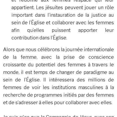
appartient. Les jésuites peuvent jouer un rôle
important dans l’instauration de la justice au
sein de l’Église et collaborer avec les femmes
afin qu’elles puissent apporter leur
contribution dans l’Église.
Alors que nous célébrons la journée internationale
de la femme, avec la prise de conscience
croissante du potentiel des femmes à travers le
monde, il est temps de changer de paradigme au
sein de l’Église. Il intéressera des millions de
femmes de voir les institutions masculines à la
recherche de programmes initiés par des femmes
et de s’adresser à elles pour collaborer avec elles.