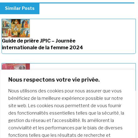
Similar Posts
Guide de prière JPIC – Journée
internationale de la femme 2024
Nous respectons votre vie privée.
Collaborer avec les Femmes
Nous utilisons des cookies pour nous assurer que vous
bénéficiez de la meilleure expérience possible sur notre
site web. Les cookies nous permettent de vous fournir
des fonctionnalités essentielles telles que la sécurité, la
gestion du réseau et l'accessibilité. Ils améliorent la
convivialité et les performances par le biais de diverses
fonctions telles que les résultats de recherche et