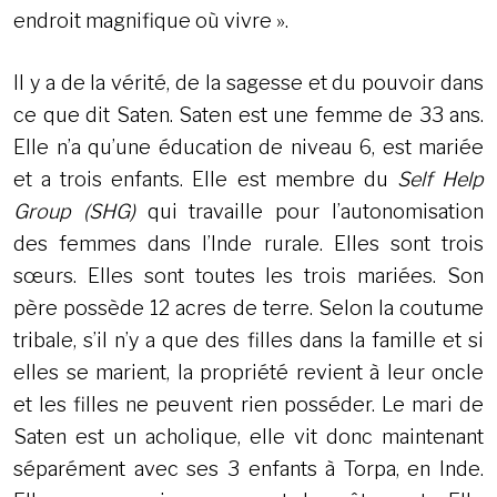
endroit magnifique où vivre ».
Il y a de la vérité, de la sagesse et du pouvoir dans
ce que dit Saten. Saten est une femme de 33 ans.
Elle n’a qu’une éducation de niveau 6, est mariée
et a trois enfants. Elle est membre du
Self Help
Group (SHG)
qui travaille pour l’autonomisation
des femmes dans l’Inde rurale. Elles sont trois
sœurs. Elles sont toutes les trois mariées. Son
père possède 12 acres de terre. Selon la coutume
tribale, s’il n’y a que des filles dans la famille et si
elles se marient, la propriété revient à leur oncle
et les filles ne peuvent rien posséder. Le mari de
Saten est un acholique, elle vit donc maintenant
séparément avec ses 3 enfants à Torpa, en Inde.