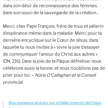
dans son désir de reconnaissance des femmes,
dans son souci de la sauvegarde de la création…
Merci, cher Pape François, frère de tous et pèlerin
d’espérance même dans la maladie. Merci pour ta
dernière encyclique sur le Cœur de Jésus, dans
laquelle tu nous invites à « vivre la joie d’essayer
de communiquer l’amour du Christ aux autres »
(DN, 216). Dans la joie de ta Pâque définitive, nous
célébrons aussi la tienne, et nous n’oublions pas de
prier pour toi. –
Núria O’Callaghan et le Conseil
provincial
Nos sumamos al dolor por el fallecimiento del Papa