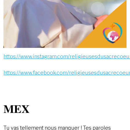
https://www.instagram.com/religieusesdusacrecoeu
https://www.facebook.com/religieusesdusacrecoeu
MEX
Tu vas tellement nous manquer ! Tes paroles