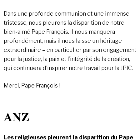
Dans une profonde communion et une immense
tristesse, nous pleurons la disparition de notre
bien-aimé Pape François. Il nous manquera
profondément, mais il nous laisse un héritage
extraordinaire – en particulier par son engagement
pour la justice, la paix et l’intégrité de la création,
qui continuera d’inspirer notre travail pour la JPIC.
Merci, Pape François !
ANZ
Les religieuses pleurent la disparition du Pape