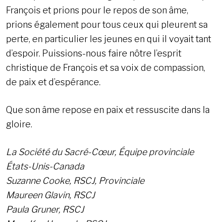
François et prions pour le repos de son âme,
prions également pour tous ceux qui pleurent sa
perte, en particulier les jeunes en qui il voyait tant
d’espoir. Puissions-nous faire nôtre l’esprit
christique de François et sa voix de compassion,
de paix et d’espérance.
Que son âme repose en paix et ressuscite dans la
gloire.
La Société du Sacré-Cœur, Équipe provinciale
États-Unis-Canada
Suzanne Cooke, RSCJ, Provinciale
Maureen Glavin, RSCJ
Paula Gruner, RSCJ