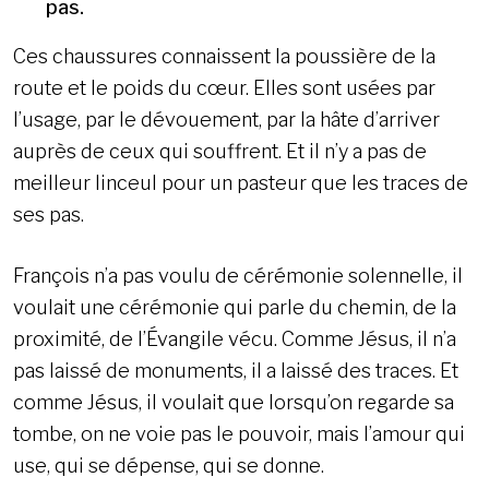
pas.
Ces chaussures connaissent la poussière de la
route et le poids du cœur. Elles sont usées par
l’usage, par le dévouement, par la hâte d’arriver
auprès de ceux qui souffrent. Et il n’y a pas de
meilleur linceul pour un pasteur que les traces de
ses pas.
François n’a pas voulu de cérémonie solennelle, il
voulait une cérémonie qui parle du chemin, de la
proximité, de l’Évangile vécu. Comme Jésus, il n’a
pas laissé de monuments, il a laissé des traces. Et
comme Jésus, il voulait que lorsqu’on regarde sa
tombe, on ne voie pas le pouvoir, mais l’amour qui
use, qui se dépense, qui se donne.