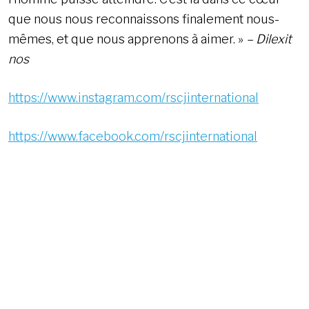
que nous nous reconnaissons finalement nous-
mêmes, et que nous apprenons à aimer. »
– Dilexit
nos
https://www.instagram.com/rscjinternational
https://www.facebook.com/rscjinternational