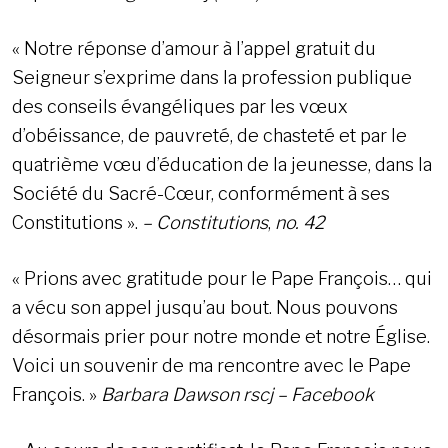
« Notre réponse d’amour à l’appel gratuit du
Seigneur s’exprime dans la profession publique
des conseils évangéliques par les vœux
d’obéissance, de pauvreté, de chasteté et par le
quatrième vœu d’éducation de la jeunesse, dans la
Société du Sacré-Cœur, conformément à ses
Constitutions ».
– Constitutions
,
no. 42
« Prions avec gratitude pour le Pape François… qui
a vécu son appel jusqu’au bout. Nous pouvons
désormais prier pour notre monde et notre Église.
Voici un souvenir de ma rencontre avec le Pape
François. »
Barbara Dawson rscj – Facebook