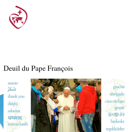
Deuil du Pape François