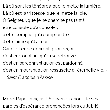
Là où sont les ténèbres, que je mette la lumière.
Là où est la tristesse, que je mette la joie.
O Seigneur, que je ne cherche pas tant à
être consolé qu’à consoler,
à être compris qu’à comprendre,
à être aimé qu’à aimer.
Car c’est en se donnant qu’on reçoit,
c’est en s’oubliant qu’on se retrouve,
c’est en pardonnant qu’on est pardonné,
c’est en mourant qu’on ressuscite à l’éternelle vie. »
–
Saint François d’Assise
Merci Pape François ! Souvenons-nous de ses
paroles d’espérance prononcées lors du Jubilé.