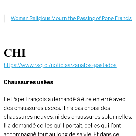
Woman Religious Mourn the Passing of Pope Francis
CHI
https://www.rscj.cl/noticias/zapatos-gastados
Chaussures usées
Le Pape François a demandé à être enterré avec
des chaussures usées. Il n’a pas choisi des
chaussures neuves, ni des chaussures solennelles.
Il a demandé celles qu’il portait, celles qui l’ont
accompagné tout au long de sa vie. Et dans ce