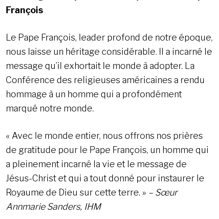
François
Le Pape François, leader profond de notre époque,
nous laisse un héritage considérable. Il a incarné le
message qu’il exhortait le monde à adopter. La
Conférence des religieuses américaines a rendu
hommage à un homme qui a profondément
marqué notre monde.
« Avec le monde entier, nous offrons nos prières
de gratitude pour le Pape François, un homme qui
a pleinement incarné la vie et le message de
Jésus-Christ et qui a tout donné pour instaurer le
Royaume de Dieu sur cette terre. »
– Sœur
Annmarie Sanders, IHM