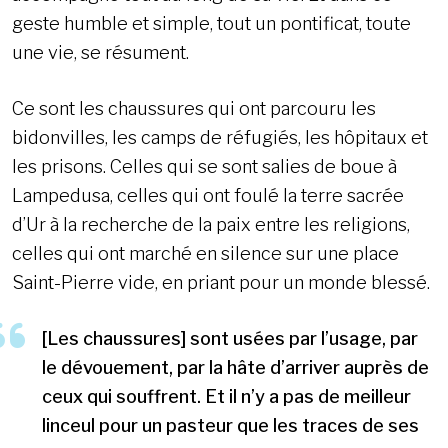
geste humble et simple, tout un pontificat, toute
une vie, se résument.
Ce sont les chaussures qui ont parcouru les
bidonvilles, les camps de réfugiés, les hôpitaux et
les prisons. Celles qui se sont salies de boue à
Lampedusa, celles qui ont foulé la terre sacrée
d’Ur à la recherche de la paix entre les religions,
celles qui ont marché en silence sur une place
Saint-Pierre vide, en priant pour un monde blessé.
[Les chaussures] sont usées par l’usage, par
le dévouement, par la hâte d’arriver auprès de
ceux qui souffrent. Et il n’y a pas de meilleur
linceul pour un pasteur que les traces de ses