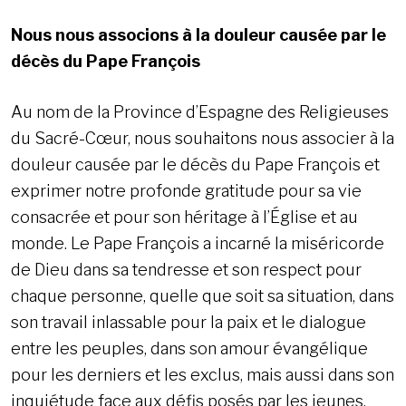
Nous nous associons à la douleur causée par le
décès du Pape François
Au nom de la Province d’Espagne des Religieuses
du Sacré-Cœur, nous souhaitons nous associer à la
douleur causée par le décès du Pape François et
exprimer notre profonde gratitude pour sa vie
consacrée et pour son héritage à l’Église et au
monde. Le Pape François a incarné la miséricorde
de Dieu dans sa tendresse et son respect pour
chaque personne, quelle que soit sa situation, dans
son travail inlassable pour la paix et le dialogue
entre les peuples, dans son amour évangélique
pour les derniers et les exclus, mais aussi dans son
inquiétude face aux défis posés par les jeunes,