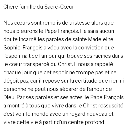
Chère famille du Sacré-Cœur,
Nos cœurs sont remplis de tristesse alors que
nous pleurons le Pape François. Il a sans aucun
doute incarné les paroles de sainte Madeleine
Sophie. François a vécu avec la conviction que
l’espoir naît de l’amour qui trouve ses racines dans
le cœur transpercé du Christ. Il nous a rappelé
chaque jour que cet espoir ne trompe pas et ne
déçoit pas, car il repose sur la certitude que rien ni
personne ne peut nous séparer de l’amour de
Dieu. Par ses paroles et ses actes, le Pape François
a montré à tous que vivre dans le Christ ressuscité,
c’est voir le monde avec un regard nouveau et
vivre cette vie à partir d’un centre profond