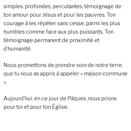
simples, profondes, percutantes, témoignage de
ton amour pour Jésus et pour les pauvres. Ton
courage à les répéter sans cesse, parmi les plus
humbles comme face aux plus puissants. Ton
témoignage permanent de proximité et
d’humanité.
Nous promettons de prendre soin de notre terre,
que tu nous as appris à appeler « maison commune
».
Aujourd’hui, en ce jour de Pâques, nous prions
pour toi et pour ton Église.