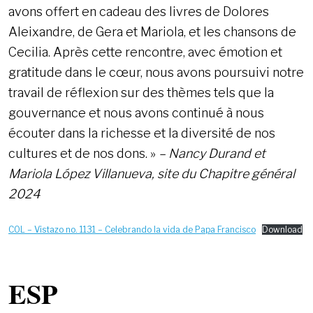
avons offert en cadeau des livres de Dolores
Aleixandre, de Gera et Mariola, et les chansons de
Cecilia. Après cette rencontre, avec émotion et
gratitude dans le cœur, nous avons poursuivi notre
travail de réflexion sur des thèmes tels que la
gouvernance et nous avons continué à nous
écouter dans la richesse et la diversité de nos
cultures et de nos dons. »
– Nancy Durand et
Mariola López Villanueva, site du Chapitre général
2024
COL – Vistazo no. 1131 – Celebrando la vida de Papa Francisco
Download
ESP