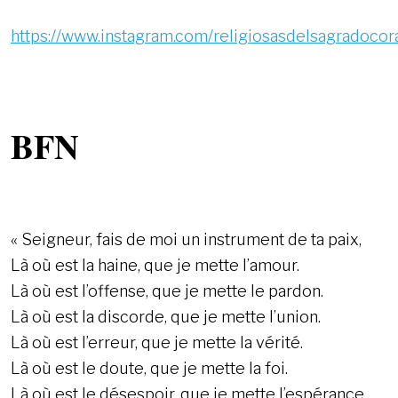
https://www.instagram.com/religiosasdelsagradocor
BFN
« Seigneur, fais de moi un instrument de ta paix,
Là où est la haine, que je mette l’amour.
Là où est l’offense, que je mette le pardon.
Là où est la discorde, que je mette l’union.
Là où est l’erreur, que je mette la vérité.
Là où est le doute, que je mette la foi.
Là où est le désespoir, que je mette l’espérance.