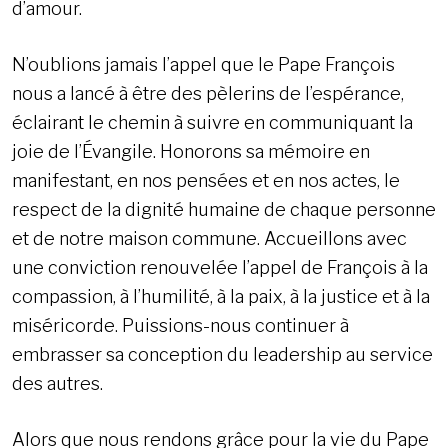
d’amour.
N’oublions jamais l’appel que le Pape François
nous a lancé à être des pèlerins de l’espérance,
éclairant le chemin à suivre en communiquant la
joie de l’Évangile. Honorons sa mémoire en
manifestant, en nos pensées et en nos actes, le
respect de la dignité humaine de chaque personne
et de notre maison commune. Accueillons avec
une conviction renouvelée l’appel de François à la
compassion, à l’humilité, à la paix, à la justice et à la
miséricorde. Puissions-nous continuer à
embrasser sa conception du leadership au service
des autres.
Alors que nous rendons grâce pour la vie du Pape