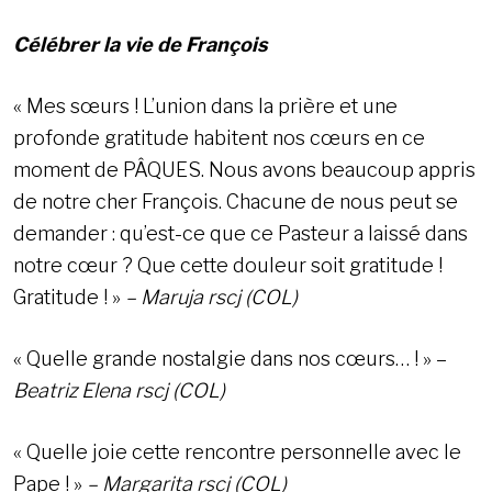
Célébrer la vie de François
« Mes sœurs ! L’union dans la prière et une
profonde gratitude habitent nos cœurs en ce
moment de PÂQUES. Nous avons beaucoup appris
de notre cher François. Chacune de nous peut se
demander : qu’est-ce que ce Pasteur a laissé dans
notre cœur ? Que cette douleur soit gratitude !
Gratitude ! »
– Maruja rscj (COL)
« Quelle grande nostalgie dans nos cœurs… ! » –
Beatriz Elena rscj (COL)
« Quelle joie cette rencontre personnelle avec le
Pape ! »
– Margarita rscj (COL)