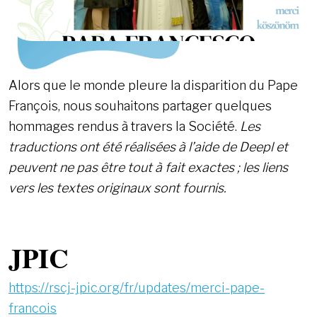
Alors que le monde pleure la disparition du Pape
François, nous souhaitons partager quelques
hommages rendus à travers la Société.
Les
traductions ont été réalisées à l’aide de Deepl et
peuvent ne pas être tout à fait exactes ; les liens
vers les textes originaux sont fournis.
JPIC
https://rscj-jpic.org/fr/updates/merci-pape-
francois