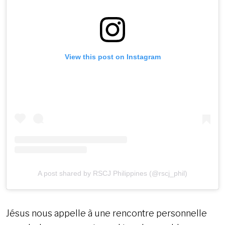
View this post on Instagram
A post shared by RSCJ Philippines (@rscj_phil)
Jésus nous appelle à une rencontre personnelle