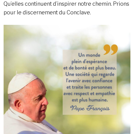
Qu’elles continuent d’inspirer notre chemin. Prions
pour le discernement du Conclave.