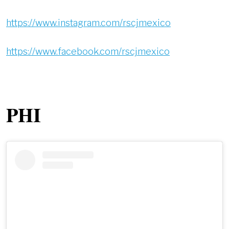
https://www.instagram.com/rscjmexico
https://www.facebook.com/rscjmexico
PHI