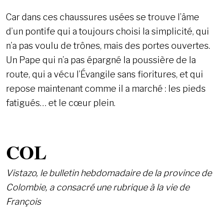
Car dans ces chaussures usées se trouve l’âme
d’un pontife qui a toujours choisi la simplicité, qui
n’a pas voulu de trônes, mais des portes ouvertes.
Un Pape qui n’a pas épargné la poussière de la
route, qui a vécu l’Évangile sans fioritures, et qui
repose maintenant comme il a marché : les pieds
fatigués… et le cœur plein.
COL
Vistazo, le bulletin hebdomadaire de la province de
Colombie, a consacré une rubrique à la vie de
François