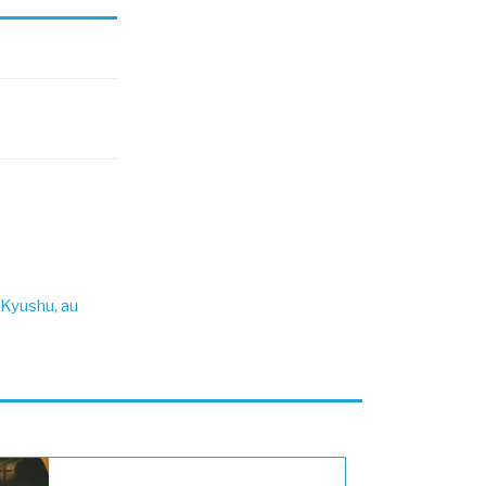
 Kyushu, au