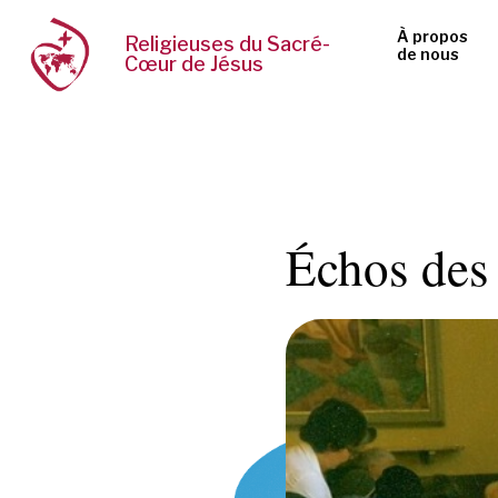
À propos
Religieuses du Sacré-
de nous
Cœur de Jésus
Échos des