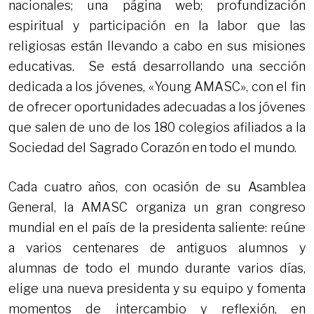
nacionales; una página web; profundización
espiritual y participación en la labor que las
religiosas están llevando a cabo en sus misiones
educativas. Se está desarrollando una sección
dedicada a los jóvenes, «Young AMASC», con el fin
de ofrecer oportunidades adecuadas a los jóvenes
que salen de uno de los 180 colegios afiliados a la
Sociedad del Sagrado Corazón en todo el mundo.
Cada cuatro años, con ocasión de su Asamblea
General, la AMASC organiza un gran congreso
mundial en el país de la presidenta saliente: reúne
a varios centenares de antiguos alumnos y
alumnas de todo el mundo durante varios días,
elige una nueva presidenta y su equipo y fomenta
momentos de intercambio y reflexión, en