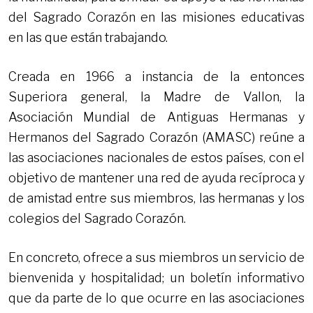
del Sagrado Corazón en las misiones educativas
en las que están trabajando.
Creada en 1966 a instancia de la entonces
Superiora general, la Madre de Vallon, la
Asociación Mundial de Antiguas Hermanas y
Hermanos del Sagrado Corazón (AMASC) reúne a
las asociaciones nacionales de estos países, con el
objetivo de mantener una red de ayuda recíproca y
de amistad entre sus miembros, las hermanas y los
colegios del Sagrado Corazón.
En concreto, ofrece a sus miembros un servicio de
bienvenida y hospitalidad; un boletín informativo
que da parte de lo que ocurre en las asociaciones