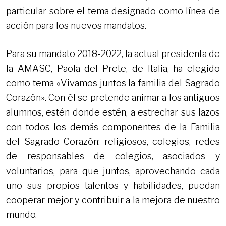
particular sobre el tema designado como línea de
acción para los nuevos mandatos.
Para su mandato 2018-2022, la actual presidenta de
la AMASC, Paola del Prete, de Italia, ha elegido
como tema «Vivamos juntos la familia del Sagrado
Corazón». Con él se pretende animar a los antiguos
alumnos, estén donde estén, a estrechar sus lazos
con todos los demás componentes de la Familia
del Sagrado Corazón: religiosos, colegios, redes
de responsables de colegios, asociados y
voluntarios, para que juntos, aprovechando cada
uno sus propios talentos y habilidades, puedan
cooperar mejor y contribuir a la mejora de nuestro
mundo.