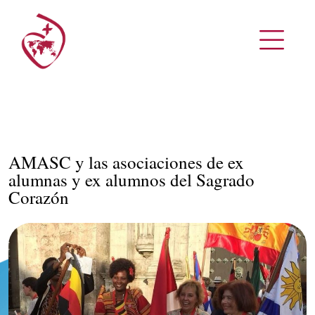
AMASC y las asociaciones de ex
alumnas y ex alumnos del Sagrado
Corazón