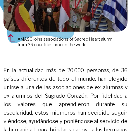
AMASC joins associations of Sacred Heart alumni
from 36 countries around the world
En la actualidad más de 20.000 personas, de 36
países diferentes de todo el mundo, han elegido
unirse a una de las asociaciones de ex alumnas y
ex alumnos del Sagrado Corazón. Por fidelidad a
los valores que aprendieron durante su
escolaridad, estos miembros han decidido seguir
viéndose, ayudándose y poniéndose al servicio de
la humanidad, para brindar su apoyo a las hermanas