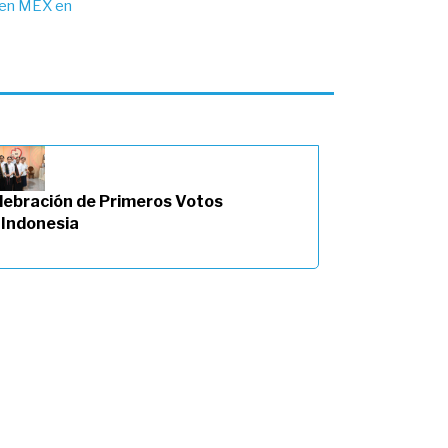
 en MEX en
lebración de Primeros Votos
 Indonesia