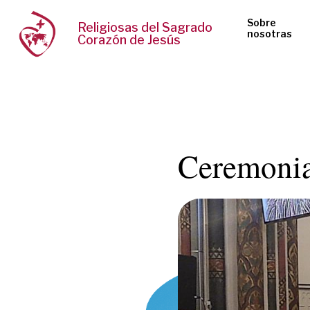
Sobre
Religiosas del Sagrado
nosotras
Corazón de Jesús
Ceremonia