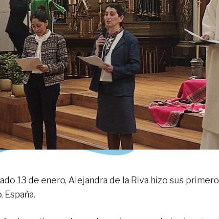
bado 13 de enero, Alejandra de la Riva hizo sus primer
, España.