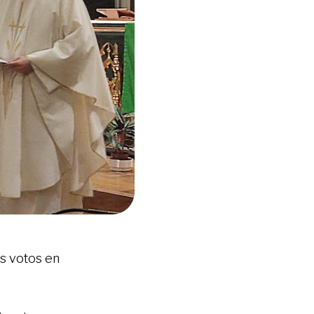
os votos en