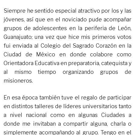
Siempre he sentido especial atractivo por los y las
jóvenes, así que en el noviciado pude acompañar
grupos de adolescentes en la periferia de León,
Guanajuato; una vez que hice mis primeros votos
fui enviada al Colegio del Sagrado Corazón en la
Ciudad de México en donde colabore como
Orientadora Educativa en preparatoria, catequista y
al mismo tiempo organizando grupos de
misioneros.
En esa época también tuve el regalo de participar
en distintos talleres de líderes universitarios tanto
a nivel nacional como en algunas Ciudades a
donde me invitaban a compartir alguna, charla o
simplemente acompañando al grupo. Tengo en el