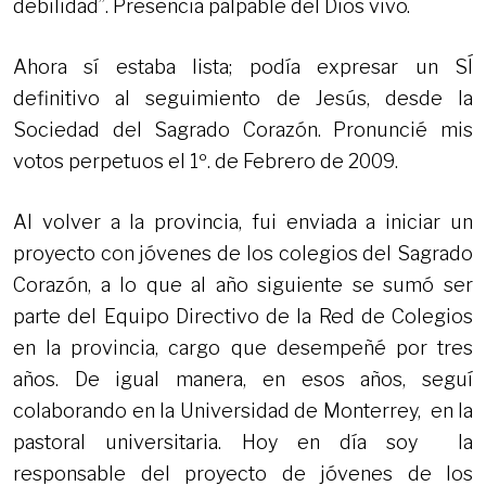
debilidad”. Presencia palpable del Dios vivo.
Ahora sí estaba lista; podía expresar un SÍ
definitivo al seguimiento de Jesús, desde la
Sociedad del Sagrado Corazón. Pronuncié mis
votos perpetuos el 1º. de Febrero de 2009.
Al volver a la provincia, fui enviada a iniciar un
proyecto con jóvenes de los colegios del Sagrado
Corazón, a lo que al año siguiente se sumó ser
parte del Equipo Directivo de la Red de Colegios
en la provincia, cargo que desempeñé por tres
años. De igual manera, en esos años, seguí
colaborando en la Universidad de Monterrey, en la
pastoral universitaria. Hoy en día soy la
responsable del proyecto de jóvenes de los