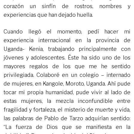
corazón un sinfín de rostros, nombres y
experiencias que han dejado huella.
Cuando llegó el momento, pedí hacer mi
experiencia internacional en la provincia de
Uganda- Kenia, trabajando principalmente con
jóvenes y adolescentes. Éste ha sido uno de los
mayores regalos de los que me he sentido
privilegiada. Colaboré en un colegio – internado
de mujeres, en Kangole, Moroto, Uganda. Ahí pude
tocar mi propia humanidad, pude vivir al lado de
estas mujeres, la mezcla inconfundible entre
fragilidad y fortaleza, el misterio de muerte y vida,
las palabras de Pablo de Tarzo adquirían sentido:
“La fuerza de Dios que se manifiesta en la