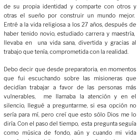
de su propia identidad y comparte con otros y
otras el sueño por construir un mundo mejor.
Entré a la vida religiosa a los 27 años, después de
haber tenido novio, estudiado carrera y maestría,
llevaba en una vida sana, divertida y gracias al
trabajo que tenía, comprometida con la realidad.
Debo decir que desde preparatoria, en momentos
que fui escuchando sobre las misioneras que
decidían trabajar a favor de las personas más
vulnerables, me llamaba la atención y en el
silencio, llegué a preguntarme, si esa opción no
sería para mí, pero creí que esto sólo Dios me lo
diría. Con el paso del tiempo, esta pregunta seguía
como música de fondo, aún y cuando mi vida