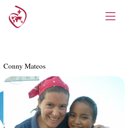
Conny Mateos