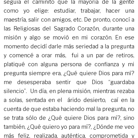
seguía el caminito que la mayoría de la gente
como yo elige: estudiar, trabajar, hacer una
maestría, salir con amigos, etc. De pronto, conocí a
las Religiosas del Sagrado Corazón, durante una
misión y algo se movió en mi corazón. En ese
momento decidí darle más seriedad a la pregunta
y comencé a orar más, fui a un par de retiros,
platiqué con alguna persona de confianza y mi
pregunta siempre era, ¿Qué quiere Dios para mí?
me desesperaba sentir que Dios “guardaba
silencio”. Un día, en plena misión, mientras rezaba
a solas, sentada en el árido desierto, caí en la
cuenta de que estaba haciendo mal la pregunta, no
se trata sólo de ¿Qué quiere Dios para mí?, sino
también, ¿Qué quiero yo para mí?, ¿Dónde me veo
más feliz, realizada, auténtica, comprometida y