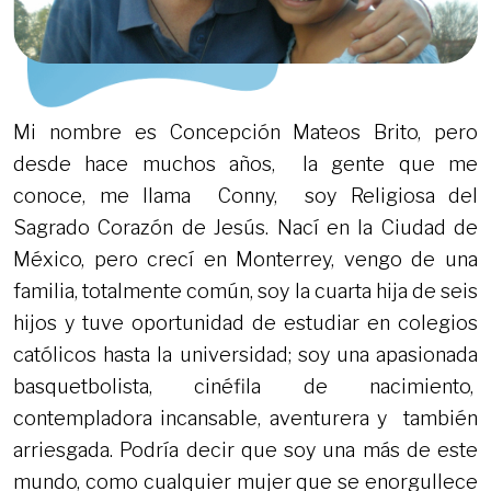
Mi nombre es Concepción Mateos Brito, pero
desde hace muchos años, la gente que me
conoce, me llama Conny, soy Religiosa del
Sagrado Corazón de Jesús. Nací en la Ciudad de
México, pero crecí en Monterrey, vengo de una
familia, totalmente común, soy la cuarta hija de seis
hijos y tuve oportunidad de estudiar en colegios
católicos hasta la universidad; soy una apasionada
basquetbolista, cinéfila de nacimiento,
contempladora incansable, aventurera y también
arriesgada. Podría decir que soy una más de este
mundo, como cualquier mujer que se enorgullece