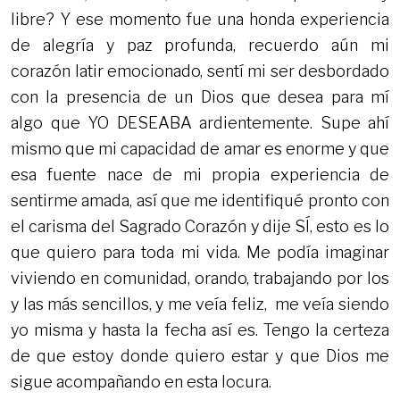
libre? Y ese momento fue una honda experiencia
de alegría y paz profunda, recuerdo aún mi
corazón latir emocionado, sentí mi ser desbordado
con la presencia de un Dios que desea para mí
algo que YO DESEABA ardientemente. Supe ahí
mismo que mi capacidad de amar es enorme y que
esa fuente nace de mi propia experiencia de
sentirme amada, así que me identifiqué pronto con
el carisma del Sagrado Corazón y dije SÍ, esto es lo
que quiero para toda mi vida. Me podía imaginar
viviendo en comunidad, orando, trabajando por los
y las más sencillos, y me veía feliz, me veía siendo
yo misma y hasta la fecha así es. Tengo la certeza
de que estoy donde quiero estar y que Dios me
sigue acompañando en esta locura.