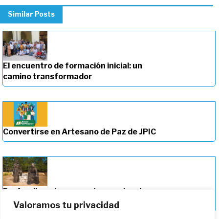
Similar Posts
El encuentro de formación inicial: un
camino transformador
Convertirse en Artesano de Paz de JPIC
Profundizando en nuestro camino de
formación
Valoramos tu privacidad