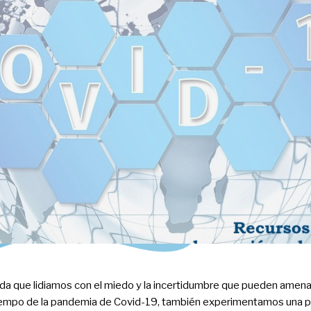
da que lidiamos con el miedo y la incertidumbre que pueden amen
iempo de la pandemia de Covid-19, también experimentamos una p