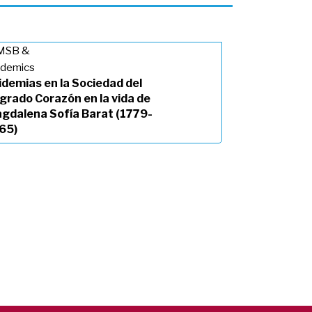
idemias en la Sociedad del
grado Corazón en la vida de
gdalena Sofía Barat (1779-
65)