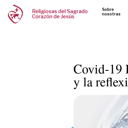
Sobre
Religiosas del Sagrado
nosotras
Corazón de Jesús
Covid-19 
y la reflex