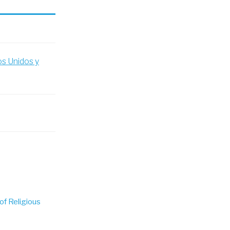
s Unidos y
of Religious