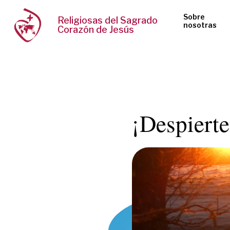
Sobre
Religiosas del Sagrado
nosotras
Corazón de Jesús
¡Despiert