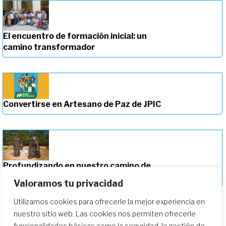
El encuentro de formación inicial: un
camino transformador
Convertirse en Artesano de Paz de JPIC
Profundizando en nuestro camino de
formación
Valoramos tu privacidad
Utilizamos cookies para ofrecerle la mejor experiencia en
nuestro sitio web. Las cookies nos permiten ofrecerle
funcionalidades básicas como la seguridad, la gestión de