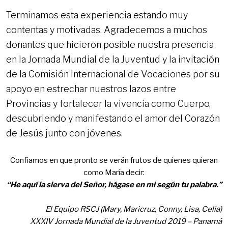
Terminamos esta experiencia estando muy
contentas y motivadas. Agradecemos a muchos
donantes que hicieron posible nuestra presencia
en la Jornada Mundial de la Juventud y la invitación
de la Comisión Internacional de Vocaciones por su
apoyo en estrechar nuestros lazos entre
Provincias y fortalecer la vivencia como Cuerpo,
descubriendo y manifestando el amor del Corazón
de Jesús junto con jóvenes.
Confiamos en que pronto se verán frutos de quienes quieran
como María decir:
“He aquí la sierva del Señor, hágase en mi según tu palabra.”
El Equipo RSCJ (Mary, Maricruz, Conny, Lisa, Celia)
XXXIV Jornada Mundial de la Juventud 2019 – Panamá