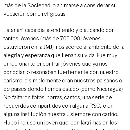
más de la Sociedad, o animarse a considerar su
vocación como religiosas.
Estar ahí cada día, atendiendo y platicando con
tantos jóvenes (más de 700,000 jóvenes
estuvieron en la JMJ), nos acercó al ambiente de la
alegría y esperanza que llenan su vida. Fue muy
emocionante encontrar jóvenes que ya nos
conocían o resonaban fuertemente con nuestro
carisma, o simplemente eran nuestros paisanos o
de países donde hemos estado (como Nicaragua).
No faltaron fotos, porras, cantos, una serie de
recuerdos compartidos con alguna RSCJ o en
alguna institución nuestra… siempre con cariño.
Hubo incluso un joven que, con lágrimas en los