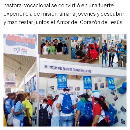
pastoral vocacional se convirtió en una fuerte
experiencia de misión: amar a jóvenes y descubrir
y manifestar juntos el Amor del Corazón de Jesús.