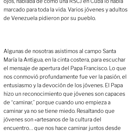
ojos, hablaba de cómo una RSCJ en Cuba lo había
marcado para toda la vida. Varios jóvenes y adultos
de Venezuela pidieron por su pueblo.
Algunas de nosotras asistimos al campo Santa
María la Antigua, en la cinta costera, para escuchar
el mensaje de apertura del Papa Francisco. Lo que
nos conmovió profundamente fue ver la pasión, el
entusiasmo y la devoción de los jóvenes. El Papa
hizo un reconocimiento que jóvenes son capaces
de “caminar,” porque cuando uno empieza a
caminar ya no se tiene miedo. Resaltando que
jóvenes son «artesanos de la cultura del
encuentro… que nos hace caminar juntos desde