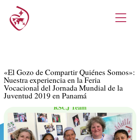
«El Gozo de Compartir Quiénes Somos»:
Nuestra experiencia en la Feria
Vocacional del Jornada Mundial de la
Juventud 2019 en Panamá