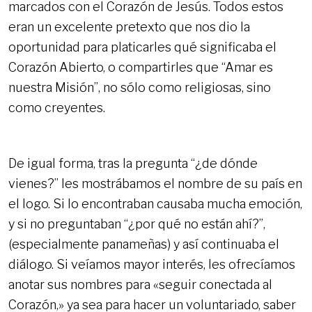
marcados con el Corazón de Jesús. Todos estos
eran un excelente pretexto que nos dio la
oportunidad para platicarles qué significaba el
Corazón Abierto, o compartirles que “Amar es
nuestra Misión”, no sólo como religiosas, sino
como creyentes.
De igual forma, tras la pregunta “¿de dónde
vienes?” les mostrábamos el nombre de su país en
el logo. Si lo encontraban causaba mucha emoción,
y si no preguntaban “¿por qué no están ahí?”,
(especialmente panameñas) y así continuaba el
diálogo. Si veíamos mayor interés, les ofrecíamos
anotar sus nombres para «seguir conectada al
Corazón,» ya sea para hacer un voluntariado, saber