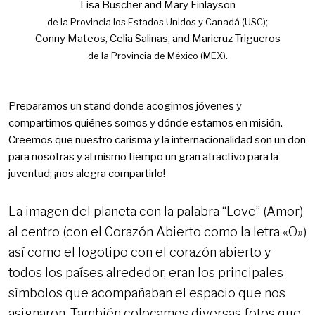
Lisa Buscher and Mary Finlayson
de la Provincia los Estados Unidos y Canadá (USC);
Conny Mateos, Celia Salinas, and Maricruz Trigueros
de la Provincia de México (MEX).
Preparamos un stand donde acogimos jóvenes y
compartimos quiénes somos y dónde estamos en misión.
Creemos que nuestro carisma y la internacionalidad son un don
para nosotras y al mismo tiempo un gran atractivo para la
juventud; ¡nos alegra compartirlo!
La imagen del planeta con la palabra “Love” (Amor)
al centro (con el Corazón Abierto como la letra «O»)
así como el logotipo con el corazón abierto y
todos los países alrededor, eran los principales
símbolos que acompañaban el espacio que nos
asignaron. También colocamos diversas fotos que