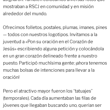
mostraban a RSCJ en comunidad y en misión
alrededor del mundo.
Ofrecimos folletos, postales, plumas, imanes, pines
— todos con nuestros logotipos. Invitamos a la
juventud a «Pon su oración en el Corazón de
Jesús» escribiendo alguna petición y colocándola
en un gran corazón delineado frente a nuestro
puesto. Participó muchísima gente; ¡ahora tenemos
muchas bolsas de intenciones para llevar a la
oración!
Pero el atractivo mayor fueron los “tatuajes”
(temporales). Cada día aumentaban las filas de
jóvenes que llegaban buscando uno, querian ser