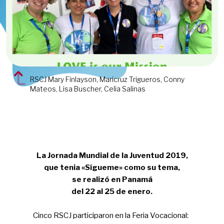
RSCJ Mary Finlayson, Maricruz Trigueros, Conny
Mateos, Lisa Buscher, Celia Salinas
La Jornada Mundial de la Juventud 2019,
que tenia «Sígueme» como su tema,
se realizó en Panamá
del 22 al 25 de enero.​
Cinco RSCJ participaron en la Feria Vocacional: