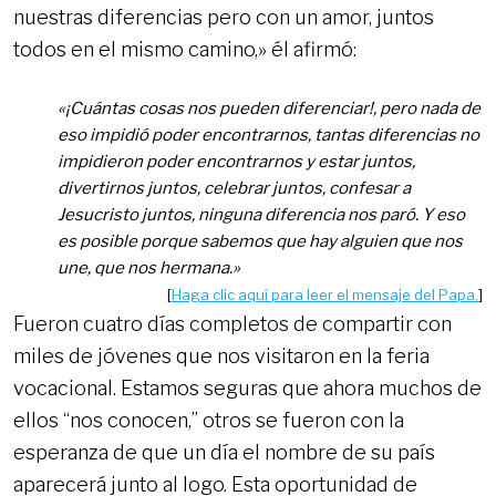
nuestras diferencias pero con un amor, juntos
todos en el mismo camino,» él afirmó:
«¡Cuántas cosas nos pueden diferenciar!, pero nada de
eso impidió poder encontrarnos, tantas diferencias no
impidieron poder encontrarnos y estar juntos,
divertirnos juntos, celebrar juntos, confesar a
Jesucristo juntos, ninguna diferencia nos paró. Y eso
es posible porque sabemos que hay alguien que nos
une, que nos hermana.»
[
Haga clic aquí para leer el mensaje del Papa.
]
Fueron cuatro días completos de compartir con
miles de jóvenes que nos visitaron en la feria
vocacional. Estamos seguras que ahora muchos de
ellos “nos conocen,” otros se fueron con la
esperanza de que un día el nombre de su país
aparecerá junto al logo. Esta oportunidad de