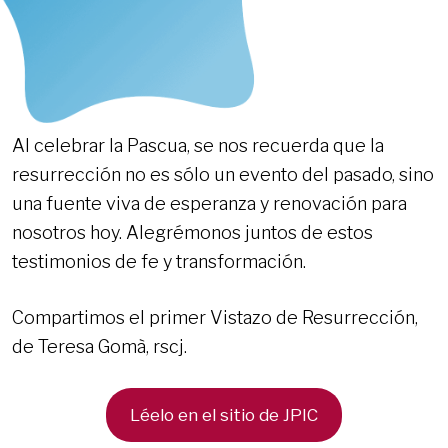
Al celebrar la Pascua, se nos recuerda que la
resurrección no es sólo un evento del pasado, sino
una fuente viva de esperanza y renovación para
nosotros hoy. Alegrémonos juntos de estos
testimonios de fe y transformación.
Compartimos el primer Vistazo de Resurrección,
de Teresa Gomà, rscj.
Léelo en el sitio de JPIC