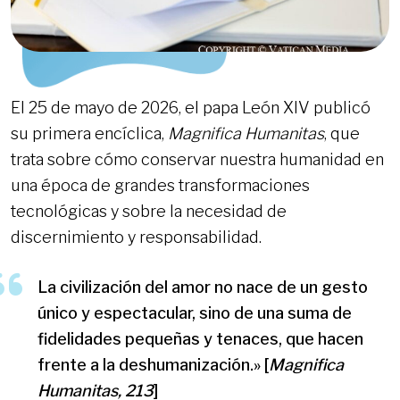
El 25 de mayo de 2026, el papa León XIV publicó
su primera encíclica,
Magnifica Humanitas
, que
trata sobre cómo conservar nuestra humanidad en
una época de grandes transformaciones
tecnológicas y sobre la necesidad de
discernimiento y responsabilidad.
La civilización del amor no nace de un gesto
único y espectacular, sino de una suma de
fidelidades pequeñas y tenaces, que hacen
frente a la deshumanización.» [
Magnifica
Humanitas, 213
]