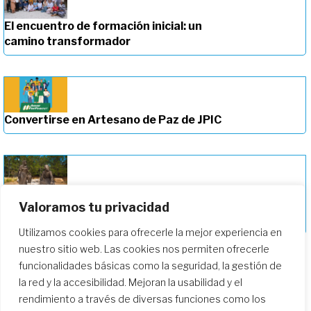
El encuentro de formación inicial: un
camino transformador
Convertirse en Artesano de Paz de JPIC
Profundizando en nuestro camino de
Valoramos tu privacidad
formación
Utilizamos cookies para ofrecerle la mejor experiencia en
nuestro sitio web. Las cookies nos permiten ofrecerle
funcionalidades básicas como la seguridad, la gestión de
la red y la accesibilidad. Mejoran la usabilidad y el
rendimiento a través de diversas funciones como los