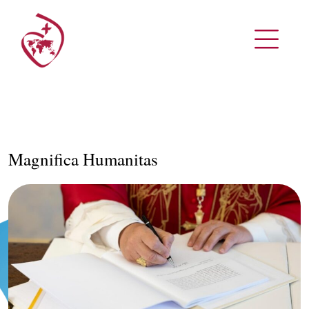
Magnifica Humanitas