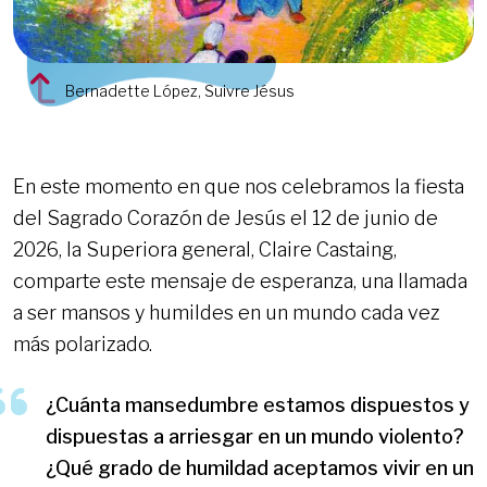
Bernadette López, Suivre Jésus
En este momento en que nos celebramos la fiesta
del Sagrado Corazón de Jesús el 12 de junio de
2026, la Superiora general, Claire Castaing,
comparte este mensaje de esperanza, una llamada
a ser mansos y humildes en un mundo cada vez
más polarizado.
¿Cuánta mansedumbre estamos dispuestos y
dispuestas a arriesgar en un mundo violento?
¿Qué grado de humildad aceptamos vivir en un