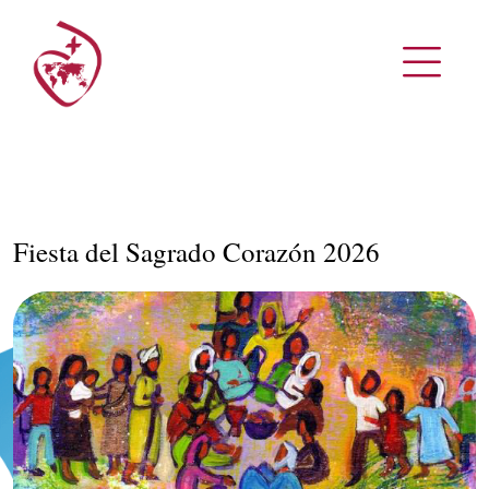
Fiesta del Sagrado Corazón 2026