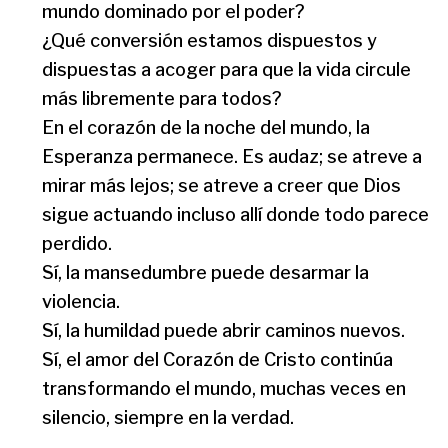
mundo dominado por el poder?
¿Qué conversión estamos dispuestos y
dispuestas a acoger para que la vida circule
más libremente para todos?
En el corazón de la noche del mundo, la
Esperanza permanece. Es audaz; se atreve a
mirar más lejos; se atreve a creer que Dios
sigue actuando incluso allí donde todo parece
perdido.
Sí, la mansedumbre puede desarmar la
violencia.
Sí, la humildad puede abrir caminos nuevos.
Sí, el amor del Corazón de Cristo continúa
transformando el mundo, muchas veces en
silencio, siempre en la verdad.