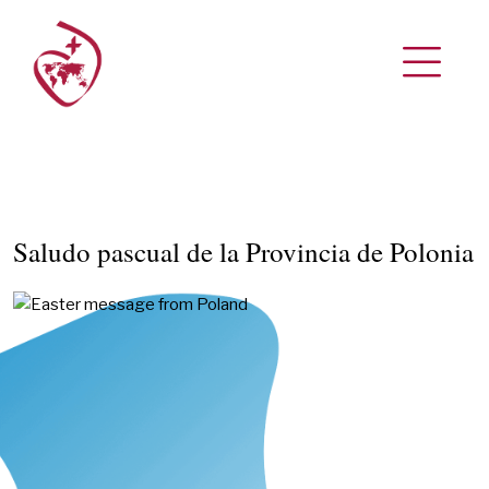
Saludo pascual de la Provincia de Polonia