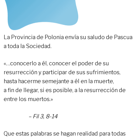
La Provincia de Polonia envía su saludo de Pascua
a toda la Sociedad.
«…conocerlo a él, conocer el poder de su
resurrección y participar de sus sufrimientos,
hasta hacerme semejante a él en la muerte,
a fin de llegar, si es posible, a la resurrección de
entre los muertos.»
– Fil 3, 8-14
Que estas palabras se hagan realidad para todas