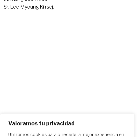
Sr. Lee Myoung Ki rscj.
Valoramos tu privacidad
Utilizamos cookies para ofrecerle la mejor experiencia en