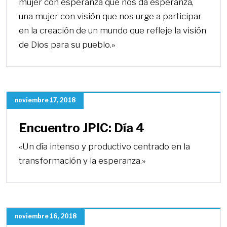
mujer con esperanza que nos da esperanza,
una mujer con visión que nos urge a participar
en la creación de un mundo que refleje la visión
de Dios para su pueblo.»
noviembre 17, 2018
Encuentro JPIC: Día 4
«Un día intenso y productivo centrado en la
transformación y la esperanza.»
noviembre 16, 2018