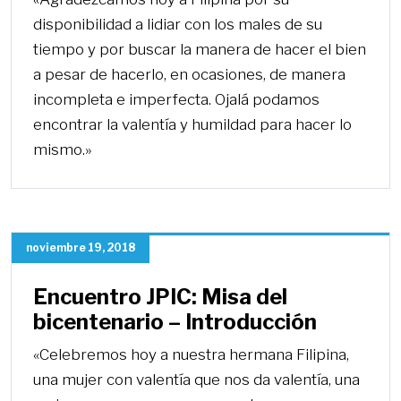
disponibilidad a lidiar con los males de su
tiempo y por buscar la manera de hacer el bien
a pesar de hacerlo, en ocasiones, de manera
incompleta e imperfecta. Ojalá podamos
encontrar la valentía y humildad para hacer lo
mismo.»
noviembre 19, 2018
Encuentro JPIC: Misa del
bicentenario – Introducción
«Celebremos hoy a nuestra hermana Filipina,
una mujer con valentía que nos da valentía, una