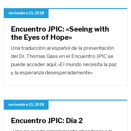
noviembre 15, 2018
Encuentro JPIC: «Seeing with
the Eyes of Hope»
Una traducción al español de la presentación
del Dr. Thomas Gass en el Encuentro JPIC se
puede acceder aquí: «El mundo necesita la paz
y la esperanza desesperadamente»
noviembre 15, 2018
Encuentro JPIC: Día 2