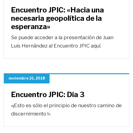
Encuentro JPIC: «Hacia una
necesaria geopolítica de la
esperanza»
Se puede acceder a la presentación de Juan
Luis Hernández al Encuentro JPIC aquí.
noviembre 16, 2018
Encuentro JPIC: Día 3
«¡Esto es sólo el principio de nuestro camino de
discernimiento !»