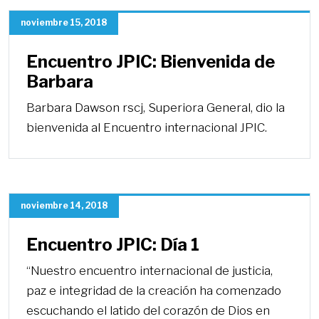
noviembre 15, 2018
Encuentro JPIC: Bienvenida de
Barbara
Barbara Dawson rscj, Superiora General, dio la
bienvenida al Encuentro internacional JPIC.
noviembre 14, 2018
Encuentro JPIC: Día 1
“Nuestro encuentro internacional de justicia,
paz e integridad de la creación ha comenzado
escuchando el latido del corazón de Dios en