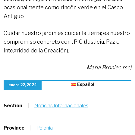
ocasionalmente como rincón verde en el Casco
Antiguo.
Cuidar nuestro jardín es cuidar la tierra; es nuestro
compromiso concreto con JPIC (Justicia, Paz e
Integridad de la Creación).
Maria Broniec rscj
Español
enero 22, 2024
Section
|
Noticias Internacionales
Province
|
Polonia