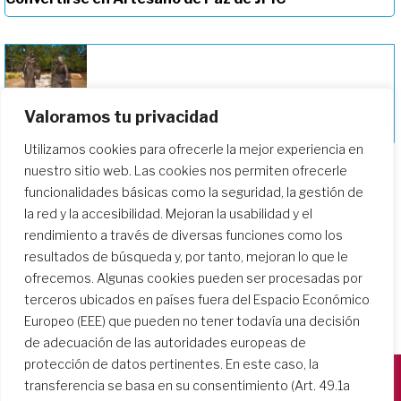
Profundizando en nuestro camino de
Valoramos tu privacidad
formación
Utilizamos cookies para ofrecerle la mejor experiencia en
nuestro sitio web. Las cookies nos permiten ofrecerle
funcionalidades básicas como la seguridad, la gestión de
la red y la accesibilidad. Mejoran la usabilidad y el
rendimiento a través de diversas funciones como los
resultados de búsqueda y, por tanto, mejoran lo que le
ofrecemos. Algunas cookies pueden ser procesadas por
terceros ubicados en países fuera del Espacio Económico
Europeo (EEE) que pueden no tener todavía una decisión
de adecuación de las autoridades europeas de
protección de datos pertinentes. En este caso, la
transferencia se basa en su consentimiento (Art. 49.1a