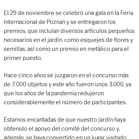
El 29 de noviembre se celebró una gala en la Feria
Internacional de Poznań y se entregaron los
premios, que incluían diversos artículos pequeños
necesarios en el jardín, como esquejes de flores y
semillas, así como un premio en metálico para el
primer puesto.
Hace cinco años se juzgaron en el concurso más
de 7.000 objetos y este año fueron unos 3.000, ya
que los años de la pandemia redujeron
considerablemente el número de participantes.
Estamos encantadas de que nuestro jardín haya
obtenido el apoyo del comité del concurso y,
además, se haya convertido en un lugar visitado