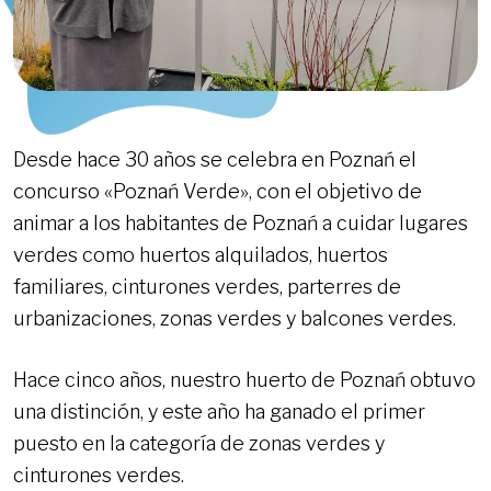
Desde hace 30 años se celebra en Poznań el
concurso «Poznań Verde», con el objetivo de
animar a los habitantes de Poznań a cuidar lugares
verdes como huertos alquilados, huertos
familiares, cinturones verdes, parterres de
urbanizaciones, zonas verdes y balcones verdes.
Hace cinco años, nuestro huerto de Poznań obtuvo
una distinción, y este año ha ganado el primer
puesto en la categoría de zonas verdes y
cinturones verdes.