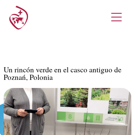
Un rincón verde en el casco antiguo de
Poznań, Polonia