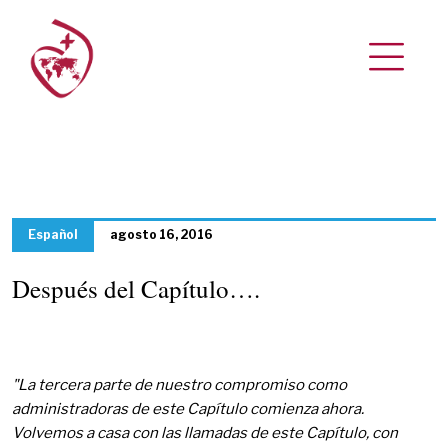
Español
agosto 16, 2016
Después del Capítulo….
"La tercera parte de nuestro compromiso como
administradoras de este Capítulo comienza ahora.
Volvemos a casa con las llamadas de este Capítulo, con