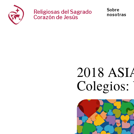
Sobre
Religiosas del Sagrado
nosotras
Corazón de Jesús
2018 ASIA
Colegios: 