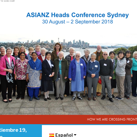
tiembre 19,
Español