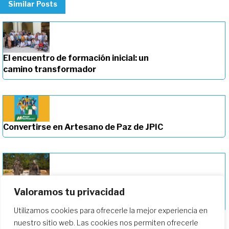
Similar Posts
El encuentro de formación inicial: un
camino transformador
Convertirse en Artesano de Paz de JPIC
Profundizando en nuestro camino de
Valoramos tu privacidad
formación
Utilizamos cookies para ofrecerle la mejor experiencia en
nuestro sitio web. Las cookies nos permiten ofrecerle