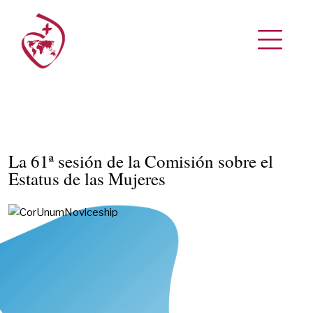
La 61ª sesión de la Comisión sobre el
Estatus de las Mujeres