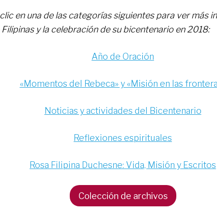
clic en una de las categorías siguientes para ver más 
Filipinas y la celebración de su bicentenario en 2018:
Año de Oración
«Momentos del Rebeca» y «Misión en las fronter
Noticias y actividades del Bicentenario
Reflexiones espirituales
Rosa Filipina Duchesne: Vida, Misión y Escritos
Colección de archivos