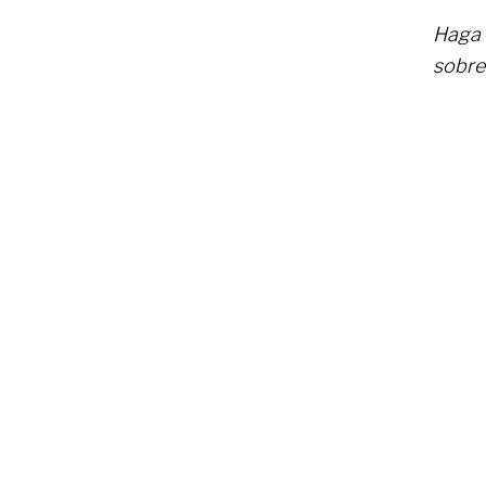
Haga 
sobre 