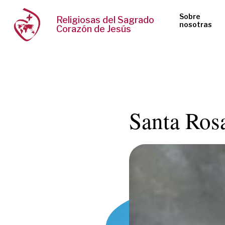
Sobre
Religiosas del Sagrado
nosotras
Corazón de Jesús
Santa Ros