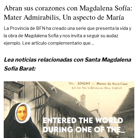
Abran sus corazones con Magdalena Sofía:
Mater Admirabilis, Un aspecto de María
La Provincia de BFN ha creado una serie que presenta la vida y
la obra de Magdalena Sofía y nos invita a seguir su audaz
ejemplo. Lee artículo complementario que…
Lea noticias relacionadas con Santa Magdalena
Sofía Barat: