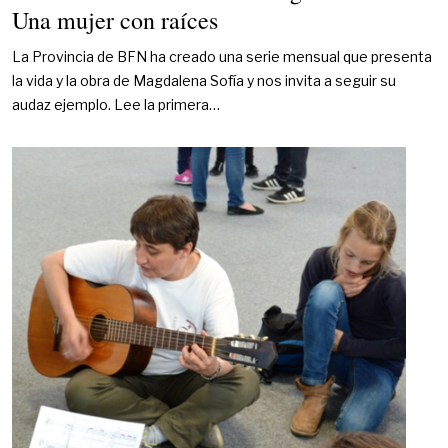
Una mujer con raíces
La Provincia de BFN ha creado una serie mensual que presenta
la vida y la obra de Magdalena Sofía y nos invita a seguir su
audaz ejemplo. Lee la primera…