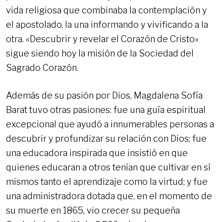
vida religiosa que combinaba la contemplación y
el apostolado, la una informando y vivificando a la
otra. «Descubrir y revelar el Corazón de Cristo»
sigue siendo hoy la misión de la Sociedad del
Sagrado Corazón.
Además de su pasión por Dios, Magdalena Sofía
Barat tuvo otras pasiones: fue una guía espiritual
excepcional que ayudó a innumerables personas a
descubrir y profundizar su relación con Dios; fue
una educadora inspirada que insistió en que
quienes educaran a otros tenían que cultivar en sí
mismos tanto el aprendizaje como la virtud; y fue
una administradora dotada que, en el momento de
su muerte en 1865, vio crecer su pequeña