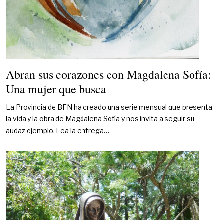
Abran sus corazones con Magdalena Sofía:
Una mujer que busca
La Provincia de BFN ha creado una serie mensual que presenta
la vida y la obra de Magdalena Sofía y nos invita a seguir su
audaz ejemplo. Lea la entrega…