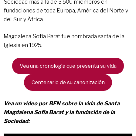
Sociedad más allá de 3.500 miembros en
fundaciones de toda Europa, América del Norte y
del Sur y África.
Magdalena Sofía Barat fue nombrada santa de la
Iglesia en 1925.
Vea una cronología que presenta su vida
Centenario de su canonización
Vea un vídeo por BFN sobre la vida de Santa
Magdalena Sofía Barat y la fundación de la
Sociedad: