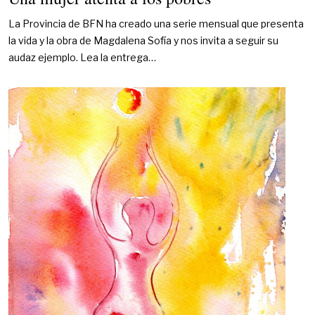
La Provincia de BFN ha creado una serie mensual que presenta
la vida y la obra de Magdalena Sofía y nos invita a seguir su
audaz ejemplo. Lea la entrega…