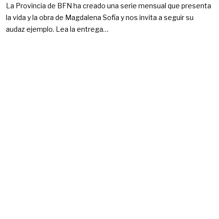
La Provincia de BFN ha creado una serie mensual que presenta
la vida y la obra de Magdalena Sofía y nos invita a seguir su
audaz ejemplo. Lea la entrega…