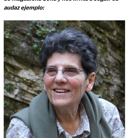
audaz ejemplo: