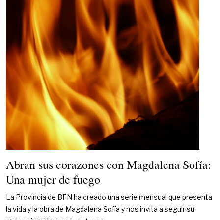
Abran sus corazones con Magdalena Sofía:
Una mujer de fuego
La Provincia de BFN ha creado una serie mensual que presenta
la vida y la obra de Magdalena Sofía y nos invita a seguir su