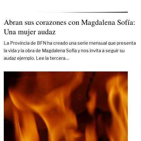
Abran sus corazones con Magdalena Sofía:
Una mujer audaz
La Provincia de BFN ha creado una serie mensual que presenta
la vida y la obra de Magdalena Sofía y nos invita a seguir su
audaz ejemplo. Lee la tercera…