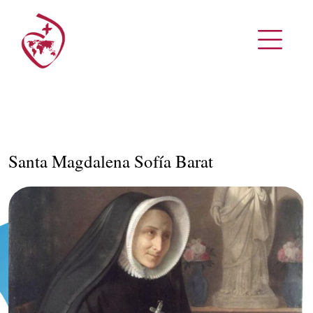
Santa Magdalena Sofía Barat