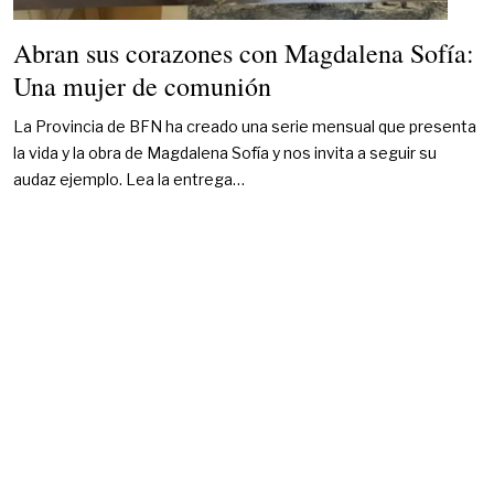
Abran sus corazones con Magdalena Sofía:
Una mujer de comunión
La Provincia de BFN ha creado una serie mensual que presenta
la vida y la obra de Magdalena Sofía y nos invita a seguir su
audaz ejemplo. Lea la entrega…