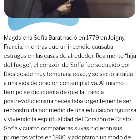
Magdalena Sofía Barat nació en 1779 en Joigny,
Francia, mientras que un incendio causaba
estragos en las casas de alrededor. Realmente “hija
del fuego”, el corazón de Sofía fue seducido por
Dios desde muy temprana edad, y se sintió atraída
a una vida de oración contemplativa. Al mismo
tiempo se dio cuenta de que la Francia
postrevolucionaria necesitaba urgentemente ser
reconstruida por medio de una educación rigurosa
y viviendo la espiritualidad del Corazón de Cristo.
Sofía y cuatro compañeras suyas hicieron sus
primeros votos en 1800, y adoptaron un modo de