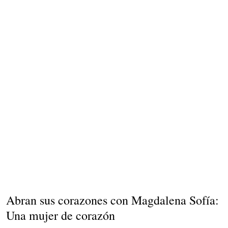
Abran sus corazones con Magdalena Sofía:
Una mujer de corazón