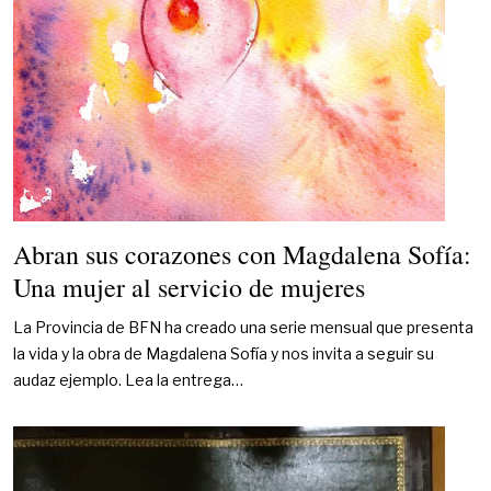
Abran sus corazones con Magdalena Sofía:
Una mujer al servicio de mujeres
La Provincia de BFN ha creado una serie mensual que presenta
la vida y la obra de Magdalena Sofía y nos invita a seguir su
audaz ejemplo. Lea la entrega…