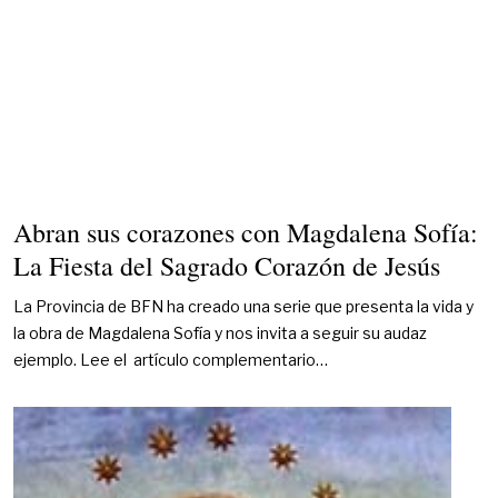
Abran sus corazones con Magdalena Sofía:
La Fiesta del Sagrado Corazón de Jesús
La Provincia de BFN ha creado una serie que presenta la vida y
la obra de Magdalena Sofía y nos invita a seguir su audaz
ejemplo. Lee el artículo complementario…