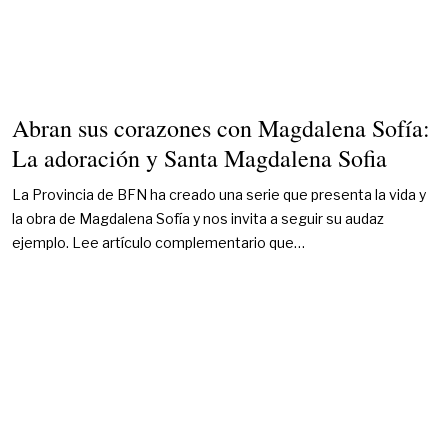
Abran sus corazones con Magdalena Sofía:
La adoración y Santa Magdalena Sofia
La Provincia de BFN ha creado una serie que presenta la vida y
la obra de Magdalena Sofía y nos invita a seguir su audaz
ejemplo. Lee artículo complementario que…