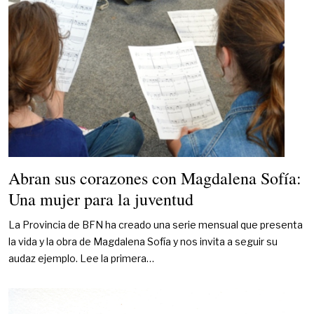
Abran sus corazones con Magdalena Sofía:
Una mujer para la juventud
La Provincia de BFN ha creado una serie mensual que presenta
la vida y la obra de Magdalena Sofía y nos invita a seguir su
audaz ejemplo. Lee la primera…