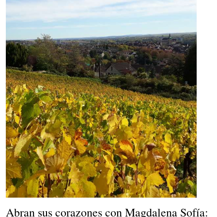
Abran sus corazones con Magdalena Sofía: