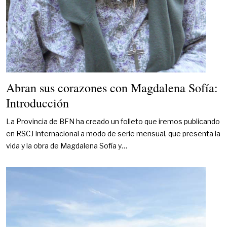
Abran sus corazones con Magdalena Sofía:
Introducción
La Provincia de BFN ha creado un folleto que iremos publicando
en RSCJ Internacional a modo de serie mensual, que presenta la
vida y la obra de Magdalena Sofía y…