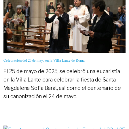
INDIA
Celebración del 25 de mayo en la Villa Lante de Roma
El 25 de mayo de 2025, se celebró una eucaristía
en la Villa Lante para celebrar la fiesta de Santa
Magdalena Sofía Barat, así como el centenario de
su canonización el 24 de mayo.
CELEBRACIÓN
READ MORE
DEL
25
DE