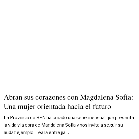
Abran sus corazones con Magdalena Sofía:
Una mujer orientada hacia el futuro
La Provincia de BFN ha creado una serie mensual que presenta
la vida y la obra de Magdalena Sofía y nos invita a seguir su
audaz ejemplo. Lea la entrega…