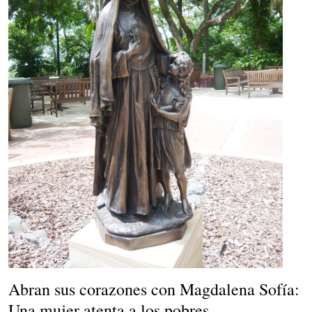
Abran sus corazones con Magdalena Sofía:
Una mujer atenta a los pobres