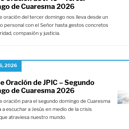
go de Cuaresma 2026
de oración del tercer domingo nos lleva desde un
o personal con el Señor hasta gestos concretos
ridad, compasión y justicia.
6, 2026
de Oración de JPIC – Segundo
go de Cuaresma 2026
de oración para el segundo domingo de Cuaresma
a a escuchar a Jesús en medio de la crisis
 que atraviesa nuestro mundo.