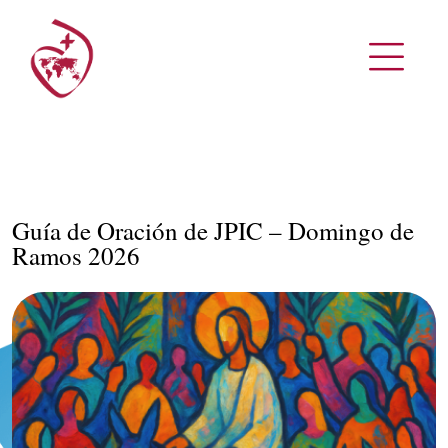
Guía de Oración de JPIC – Domingo de
Ramos 2026