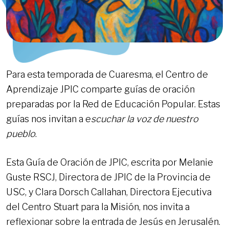
Para esta temporada de Cuaresma, el Centro de
Aprendizaje JPIC comparte guías de oración
preparadas por la Red de Educación Popular. Estas
guías nos invitan a e
scuchar la voz de nuestro
pueblo
.
Esta Guía de Oración de JPIC, escrita por Melanie
Guste RSCJ, Directora de JPIC de la Provincia de
USC, y Clara Dorsch Callahan, Directora Ejecutiva
del Centro Stuart para la Misión, nos invita a
reflexionar sobre la entrada de Jesús en Jerusalén.