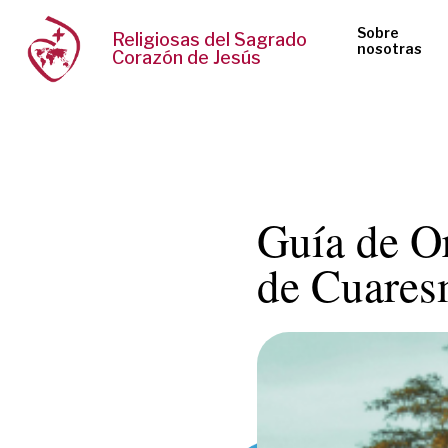
Sobre
Religiosas del Sagrado
nosotras
Corazón de Jesús
Guía de O
de Cuares